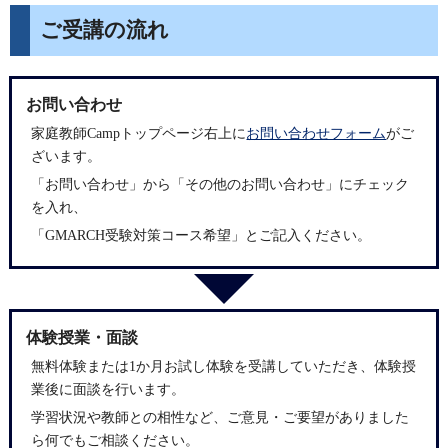
ご受講の流れ
お問い合わせ
家庭教師Campトップページ右上に
お問い合わせフォーム
がご
ざいます。
「お問い合わせ」から「その他のお問い合わせ」にチェック
を入れ、
「GMARCH受験対策コース希望」とご記入ください。
体験授業・面談
無料体験または1か月お試し体験を受講していただき、体験授
業後に面談を行います。
学習状況や教師との相性など、ご意見・ご要望がありました
ら何でもご相談ください。