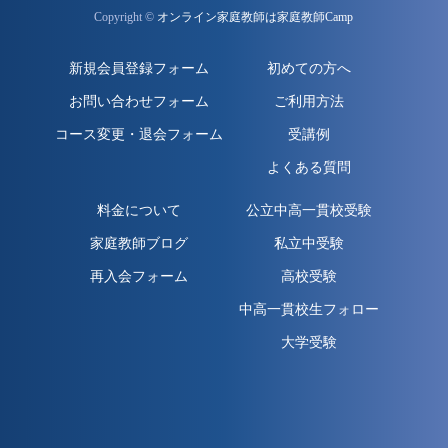
Copyright ©
オンライン家庭教師は家庭教師Camp
新規会員登録フォーム
初めての方へ
お問い合わせフォーム
ご利用方法
コース変更・退会フォーム
受講例
よくある質問
料金について
公立中高一貫校受験
家庭教師ブログ
私立中受験
再入会フォーム
高校受験
中高一貫校生フォロー
大学受験