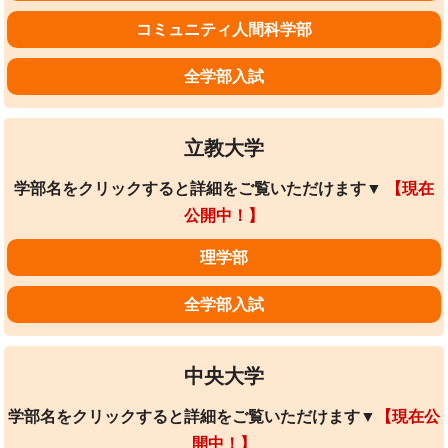
コミュニティ人間科学部
全学部入試
立教大学
学部名をクリックすると詳細をご覧いただけます▼
【現在
公開中！】
理学部
全学部入試
中央大学
学部名をクリックすると詳細をご覧いただけます▼
【現在公
開中！】