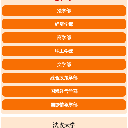
法学部
経済学部
商学部
理工学部
文学部
総合政策学部
国際経営学部
国際情報学部
法政大学