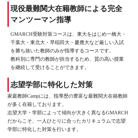
現役最難関大在籍教師による完全
マンツーマン指導
GMARCH受験対策コースは、東大をはじめ一橋大・
千葉大・東北大・早稲田大・慶應大など厳しい入試
を勝ち抜いた教師のみが指導するコースです。
教科別に専門の教師が担当するため、質の高い授業
を継続して受けることができます。
志望学部に特化した対策
家庭教師Campには、指導歴の豊富な最難関大在籍教師
が多く在籍しております。
志望大学・学部によって傾向が大きく異なるGMARCH
だからこそ、一人ひとりに合ったカリキュラムで志望
学部に特化した対策を行います。