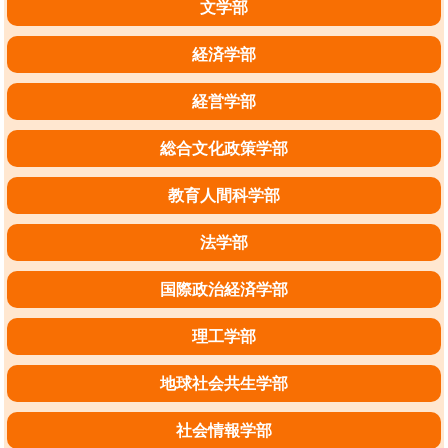
文学部
経済学部
経営学部
総合文化政策学部
教育人間科学部
法学部
国際政治経済学部
理工学部
地球社会共生学部
社会情報学部