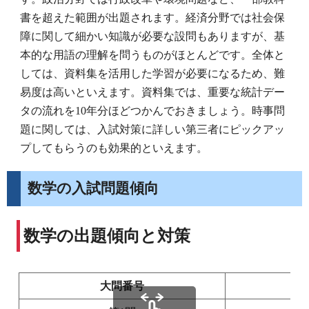
書を超えた範囲が出題されます。経済分野では社会保
障に関して細かい知識が必要な設問もありますが、基
本的な用語の理解を問うものがほとんどです。全体と
しては、資料集を活用した学習が必要になるため、難
易度は高いといえます。資料集では、重要な統計デー
タの流れを10年分ほどつかんでおきましょう。時事問
題に関しては、入試対策に詳しい第三者にピックアッ
プしてもらうのも効果的といえます。
数学の入試問題傾向
数学の出題傾向と対策
大問番号