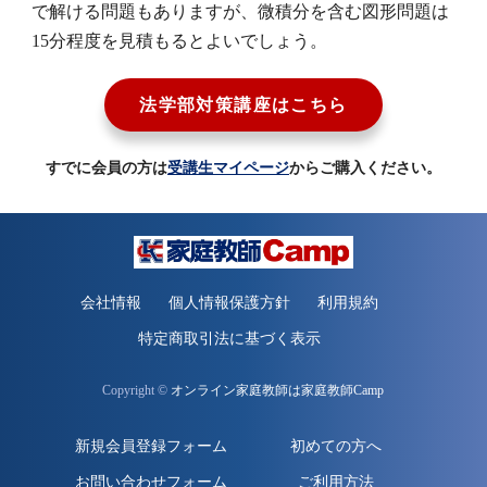
で解ける問題もありますが、微積分を含む図形問題は
15分程度を見積もるとよいでしょう。
法学部対策講座はこちら
すでに会員の方は
受講生マイページ
からご購入ください。
会社情報
個人情報保護方針
利用規約
特定商取引法に基づく表示
Copyright ©
オンライン家庭教師は家庭教師Camp
新規会員登録フォーム
初めての方へ
お問い合わせフォーム
ご利用方法