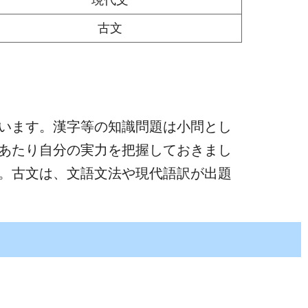
古文
ています。漢字等の知識問題は小問とし
をあたり自分の実力を把握しておきまし
う。古文は、文語文法や現代語訳が出題