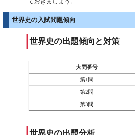
ておきましょう。
世界史の入試問題傾向
世界史の出題傾向と対策
大問番号
第1問
第2問
第3問
世界史の出題分析