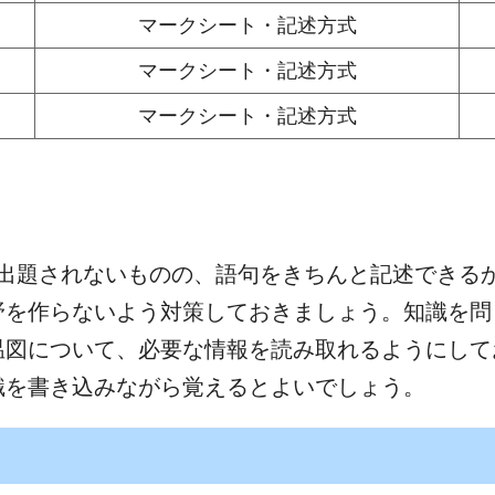
マークシート・記述方式
マークシート・記述方式
マークシート・記述方式
は出題されないものの、語句をきちんと記述できる
野を作らないよう対策しておきましょう。知識を問
温図について、必要な情報を読み取れるようにして
識を書き込みながら覚えるとよいでしょう。