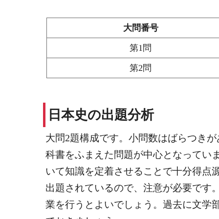
大問番号
第1問
第2問
日本史の出題分析
大問2題構成です。小問数はばらつきが
科書をふまえた問題が中心となってい
いて知識を定着させることで十分得点
出題されているので、注意が必要です
業を行うとよいでしょう。過去に文学