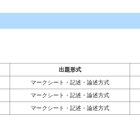
出題形式
マークシート・記述・論述方式
マークシート・記述・論述方式
マークシート・記述・論述方式