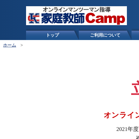
トップ
ご利用について
ホーム
>
オンライ
2021