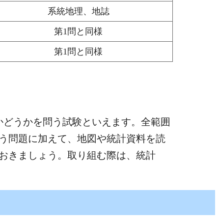
系統地理、地誌
第1問と同様
第1問と同様
かどうかを問う試験といえます。全範囲
う問題に加えて、地図や統計資料を読
おきましょう。取り組む際は、統計