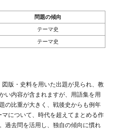
問題の傾向
テーマ史
テーマ史
図・図版・史料を用いた出題が見られ、教
かい内容が含まれますが、用語集を用
題の比重が大きく、戦後史からも例年
ーマについて、時代を超えてまとめる作
。過去問を活用し、独自の傾向に慣れ