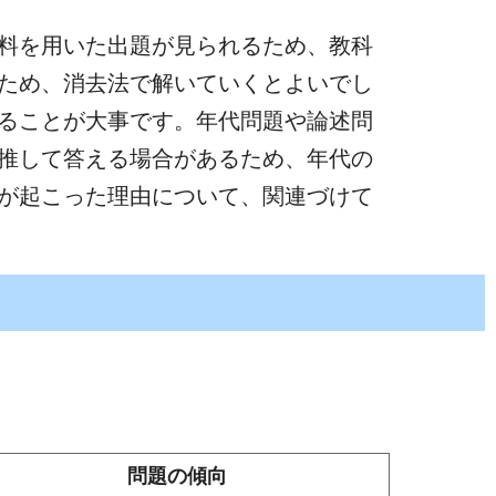
史料を用いた出題が見られるため、教科
ため、消去法で解いていくとよいでし
ることが大事です。年代問題や論述問
推して答える場合があるため、年代の
事が起こった理由について、関連づけて
問題の傾向