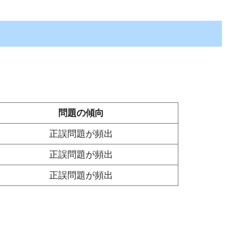
問題の傾向
正誤問題が頻出
正誤問題が頻出
正誤問題が頻出