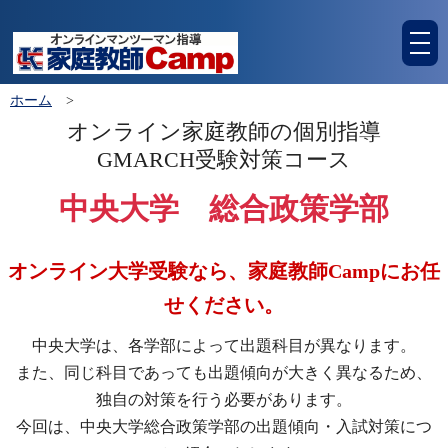
tog
nav
ホーム
>
オンライン家庭教師の個別指導
GMARCH受験対策コース
中央大学 総合政策学部
オンライン大学受験なら、家庭教師Campにお任
せください。
中央大学は、各学部によって出題科目が異なります。
また、同じ科目であっても出題傾向が大きく異なるため、
独自の対策を行う必要があります。
今回は、中央大学総合政策学部の出題傾向・入試対策につ