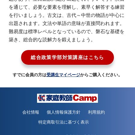
を通じて、必要な要素を理解し、素早く解答する練習
を行いましょう。古文は、古代～中世の物語が中心に
出題されます。文法や単語の意味が直接問われます。
難易度は標準レベルとなっているので、磐石な基礎を
築き、総合的な読解力を鍛えましょう。
総合政策学部対策講座はこちら
すでに会員の方は
受講生マイページ
からご購入ください。
会社情報
個人情報保護方針
利用規約
特定商取引法に基づく表示