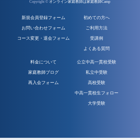
Copyright ©
オンライン家庭教師は家庭教師Camp
新規会員登録フォーム
初めての方へ
お問い合わせフォーム
ご利用方法
コース変更・退会フォーム
受講例
よくある質問
料金について
公立中高一貫校受験
家庭教師ブログ
私立中受験
再入会フォーム
高校受験
中高一貫校生フォロー
大学受験