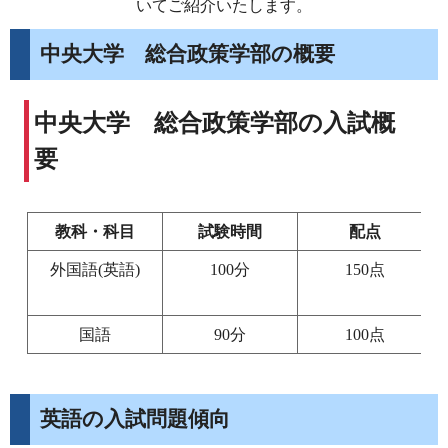
いてご紹介いたします。
中央大学 総合政策学部の概要
中央大学 総合政策学部の入試概
要
教科・科目
試験時間
配点
外国語(英語)
100分
150点
国語
90分
100点
英語の入試問題傾向