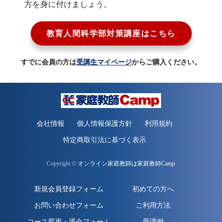
方を身に付けましょう。
教育人間科学部対策講座はこちら
すでに会員の方は
受講生マイページ
からご購入ください。
会社情報
個人情報保護方針
利用規約
特定商取引法に基づく表示
Copyright ©
オンライン家庭教師は家庭教師Camp
新規会員登録フォーム
初めての方へ
お問い合わせフォーム
ご利用方法
コース変更・退会フォーム
受講例