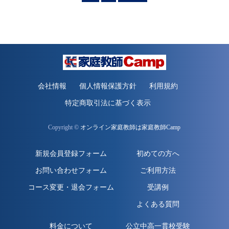
会社情報
個人情報保護方針
利用規約
特定商取引法に基づく表示
Copyright ©
オンライン家庭教師は家庭教師Camp
新規会員登録フォーム
初めての方へ
お問い合わせフォーム
ご利用方法
コース変更・退会フォーム
受講例
よくある質問
料金について
公立中高一貫校受験