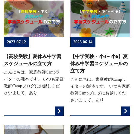
2023.07.12
2023.06.14
【高校受験】夏休み中学習
【中学受験・小4～小6】夏
スケジュールの立て方
休み中学習スケジュールの
立て方
こんにちは。家庭教師Campラ
イターの瀧本です。 いつも家庭
こんにちは。家庭教師Campラ
教師Campブログにお越しくだ
イターの瀧本です。 いつも家庭
さいまして、あり
教師Campブログにお越しくだ
さいまして、あり