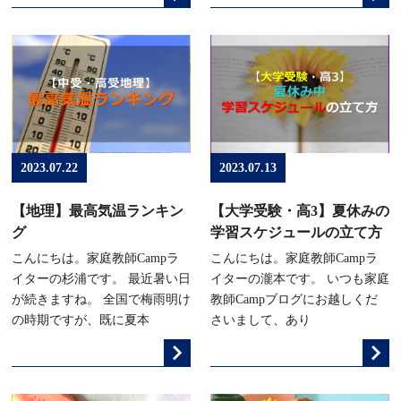
2023.07.22
2023.07.13
【地理】最高気温ランキン
【大学受験・高3】夏休みの
グ
学習スケジュールの立て方
こんにちは。家庭教師Campラ
こんにちは。家庭教師Campラ
イターの杉浦です。 最近暑い日
イターの瀧本です。 いつも家庭
が続きますね。 全国で梅雨明け
教師Campブログにお越しくだ
の時期ですが、既に夏本
さいまして、あり