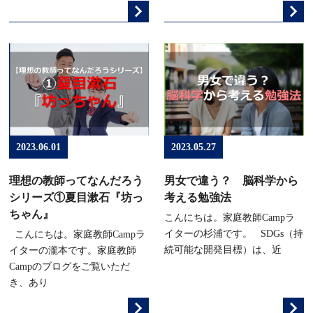
2023.06.01
2023.05.27
理想の教師ってなんだろう
男女で違う？ 脳科学から
シリーズ①夏目漱石『坊っ
考える勉強法
ちゃん』
こんにちは。家庭教師Campラ
イターの杉浦です。 SDGs（持
こんにちは。家庭教師Campラ
続可能な開発目標）は、近
イターの瀧本です。家庭教師
Campのブログをご覧いただ
き、あり