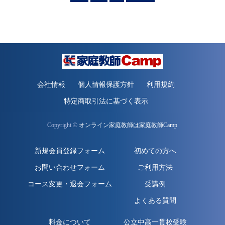
会社情報
個人情報保護方針
利用規約
特定商取引法に基づく表示
Copyright ©
オンライン家庭教師は家庭教師Camp
新規会員登録フォーム
初めての方へ
お問い合わせフォーム
ご利用方法
コース変更・退会フォーム
受講例
よくある質問
料金について
公立中高一貫校受験