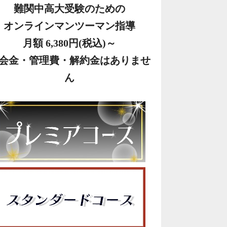
難関中高大受験のための
オンラインマンツーマン指導
月額 6,380円(税込)～
会金・管理費・解約金はありませ
ん