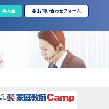
再入会
お問い合わせフォーム