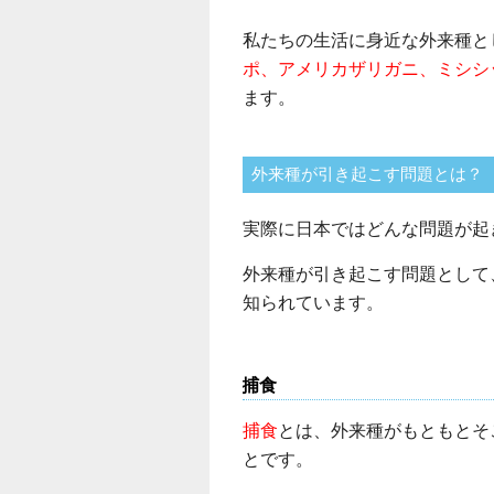
私たちの生活に身近な外来種と
ポ、アメリカザリガニ、ミシシ
ます。
外来種が引き起こす問題とは？
実際に日本ではどんな問題が起
外来種が引き起こす問題として
知られています。
捕食
捕食
とは、外来種がもともとそ
とです。