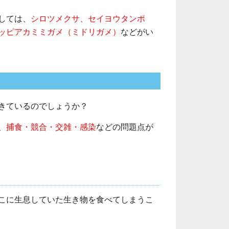
しては、
シロツメクサ、セイヨウタンポ
ッピアカミミガメ（ミドリガメ）
などがい
きているのでしょうか？
、
捕食・競合・交雑・感染
などの問題点が
こに生息していた生き物を食べてしまうこ