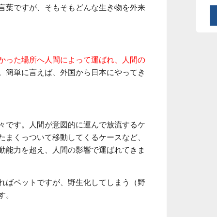
言葉ですが、そもそもどんな生き物を外来
かった場所へ人間によって運ばれ、人間の
。簡単に言えば、外国から日本にやってき
々です。人間が意図的に運んで放流するケ
たまくっついて移動してくるケースなど、
動能力を超え、人間の影響で運ばれてきま
ればペットですが、野生化してしまう（野
す。