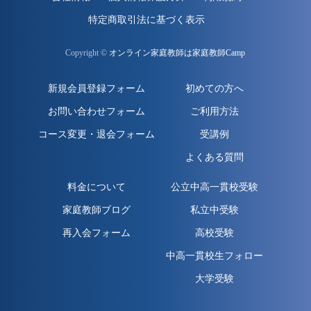
特定商取引法に基づく表示
Copyright ©
オンライン家庭教師は家庭教師Camp
新規会員登録フォーム
初めての方へ
お問い合わせフォーム
ご利用方法
コース変更・退会フォーム
受講例
よくある質問
料金について
公立中高一貫校受験
家庭教師ブログ
私立中受験
再入会フォーム
高校受験
中高一貫校生フォロー
大学受験