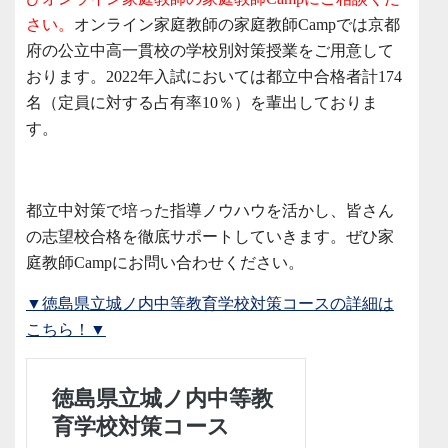
さい。
オンライン家庭教師の家庭教師Campでは京都
府の公立中高一貫校の学校別対策授業をご用意して
おります。2022年入試においては都立中合格者計174
名（定員に対する占有率10％）を輩出しておりま
す。
都立中対策で培った指導ノウハウを活かし、皆さん
の志望校合格を徹底サポートしていきます。ぜひ家
庭教師Campにお問い合わせください。
▼徳島県立城ノ内中等教育学校対策コースの詳細は
こちら！▼