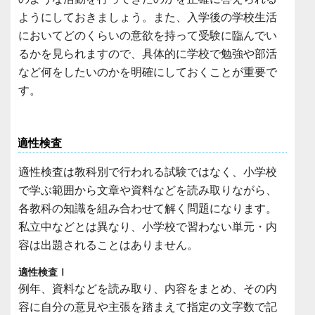
ようにしておきましょう。また、入学後の学校生活
においてどのくらいの意欲を持って受験に臨んでい
るかを見られますので、具体的に学校で勉強や部活
など何をしたいのかを明確にしておくことが重要で
す。
適性検査
適性検査は教科別で行われる試験ではなく、小学校
で学ぶ範囲から文章や資料などを読み取りながら、
各教科の知識を組み合わせて解く問題になります。
私立中などとは異なり、小学校で習わない単元・内
容は出題されることはありません。
適性検査Ⅰ
例年、資料などを読み取り、内容をまとめ、その内
容に自分の意見や主張を踏まえて指定の文字数で記