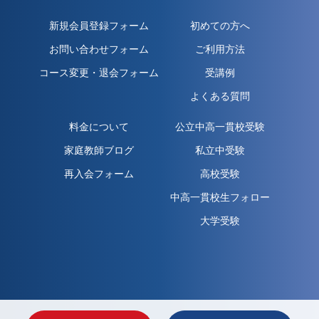
新規会員登録フォーム
初めての方へ
お問い合わせフォーム
ご利用方法
コース変更・退会フォーム
受講例
よくある質問
料金について
公立中高一貫校受験
家庭教師ブログ
私立中受験
再入会フォーム
高校受験
中高一貫校生フォロー
大学受験