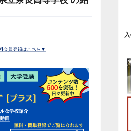
入
料会員登録はこちら▼