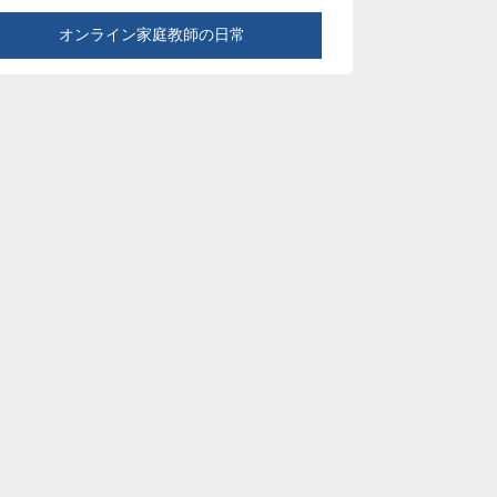
オンライン家庭教師の日常