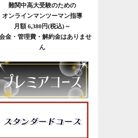
難関中高大受験のための
オンラインマンツーマン指導
月額 6,380円(税込)～
会金・管理費・解約金はありませ
ん