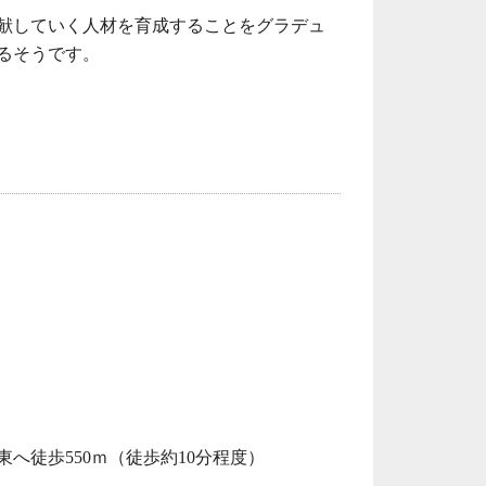
献していく人材を育成することをグラデュ
るそうです。
へ徒歩550ｍ（徒歩約10分程度）