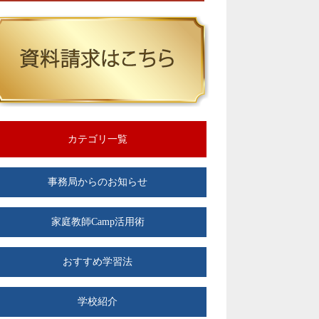
カテゴリ一覧
事務局からのお知らせ
家庭教師Camp活用術
おすすめ学習法
学校紹介