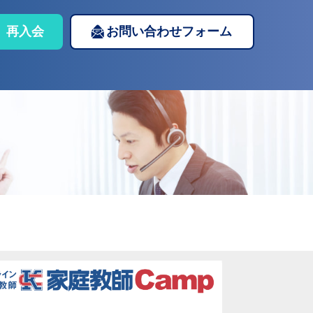
再入会
お問い合わせフォーム