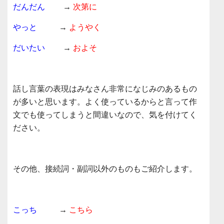
だんだん
→
次第に
やっと
→
ようやく
だいたい
→
およそ
話し言葉の表現はみなさん非常になじみのあるもの
が多いと思います。よく使っているからと言って作
文でも使ってしまうと間違いなので、気を付けてく
ださい。
その他、接続詞・副詞以外のものもご紹介します。
こっち
→
こちら