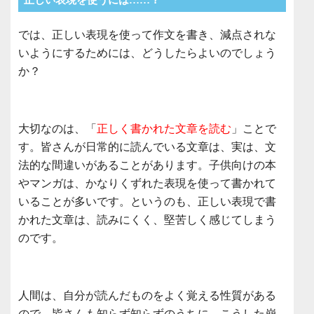
では、正しい表現を使って作文を書き、減点されな
いようにするためには、どうしたらよいのでしょう
か？
大切なのは、「
正しく書かれた文章を読む
」ことで
す。皆さんが日常的に読んでいる文章は、実は、文
法的な間違いがあることがあります。子供向けの本
やマンガは、かなりくずれた表現を使って書かれて
いることが多いです。というのも、正しい表現で書
かれた文章は、読みにくく、堅苦しく感じてしまう
のです。
人間は、自分が読んだものをよく覚える性質がある
ので、皆さんも知らず知らずのうちに、こうした崩