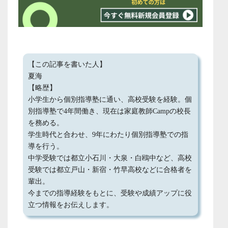
【この記事を書いた人】
夏海
【略歴】
小学生から個別指導塾に通い、高校受験を経験。個
別指導塾で4年間働き、現在は家庭教師Campの校長
を務める。
学生時代と合わせ、9年にわたり個別指導塾での指
導を行う。
中学受験では都立小石川・大泉・白鴎中など、高校
受験では都立戸山・新宿・竹早高校などに合格者を
輩出。
今までの指導経験をもとに、受験や成績アップに役
立つ情報をお伝えします。