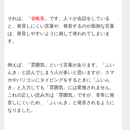
それは、「
省略形
」です。人々が会話をしている
と、発音しにくい言葉や、発音するのが面倒な言葉
は、発音しやすいように崩して使われてしまいま
す。
例えば、「雰囲気」という言葉があります。「ふい
んき」と読んでしまう人が多いと思いますが、スマ
ホやパソコンにタイピングをするときに「ふいん
き」と入力しても「雰囲気」には変換されません。
これの正しい読み方は「雰囲気」ですが、非常に発
音しにくいため、「ふいんき」と発音されるように
なりました。