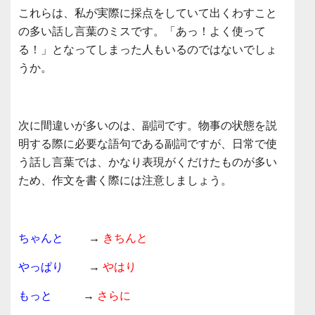
これらは、私が実際に採点をしていて出くわすこと
の多い話し言葉のミスです。「あっ！よく使って
る！」となってしまった人もいるのではないでしょ
うか。
次に間違いが多いのは、副詞です。物事の状態を説
明する際に必要な語句である副詞ですが、日常で使
う話し言葉では、かなり表現がくだけたものが多い
ため、作文を書く際には注意しましょう。
ちゃんと
→
きちんと
やっぱり
→
やはり
もっと
→
さらに