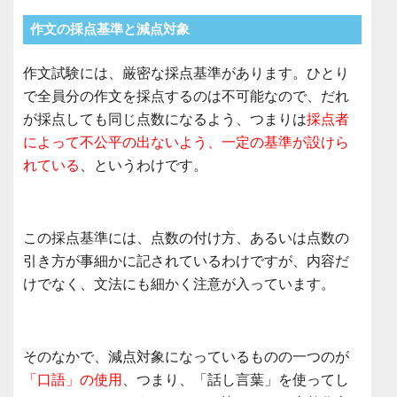
作文の採点基準と減点対象
作文試験には、厳密な採点基準があります。ひとり
で全員分の作文を採点するのは不可能なので、だれ
が採点しても同じ点数になるよう、つまりは
採点者
によって不公平の出ないよう、一定の基準が設けら
れている
、というわけです。
この採点基準には、点数の付け方、あるいは点数の
引き方が事細かに記されているわけですが、内容だ
けでなく、文法にも細かく注意が入っています。
そのなかで、減点対象になっているものの一つのが
「口語」の使用
、つまり、「話し言葉」を使ってし