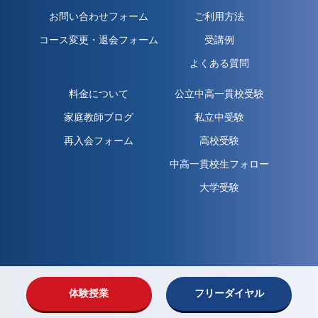
お問い合わせフォーム
ご利用方法
コース変更・退会フォーム
受講例
よくある質問
料金について
公立中高一貫校受験
家庭教師ブログ
私立中受験
再入会フォーム
高校受験
中高一貫校生フォロー
大学受験
体験授業
フリーダイヤル