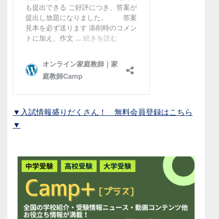
▼入試情報盛りだくさん！ 無料会員登録はこちら
▼