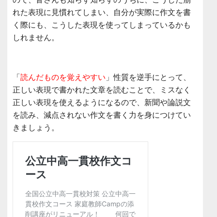
れた表現に見慣れてしまい、自分が実際に作文を書
く際にも、こうした表現を使ってしまっているかも
しれません。
「
読んだものを覚えやすい
」性質を逆手にとって、
正しい表現で書かれた文章を読むことで、ミスなく
正しい表現を使えるようになるので、新聞や論説文
を読み、減点されない作文を書く力を身につけてい
きましょう。