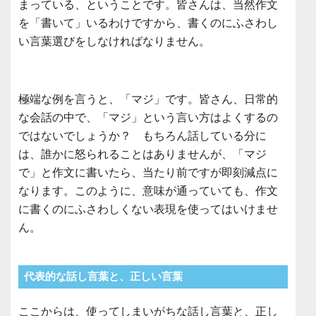
まっている、ということです。皆さんは、当然作文
を「書いて」いるわけですから、書くのにふさわし
い言葉選びをしなければなりません。
極端な例を言うと、「マジ」です。皆さん、日常的
な会話の中で、「マジ」という言い方はよくするの
ではないでしょうか？ もちろん話している分に
は、誰かに怒られることはありませんが、「マジ
で」と作文に書いたら、当たり前ですが即刻減点に
なります。このように、意味が通っていても、作文
に書くのにふさわしくない表現を使ってはいけませ
ん。
代表的な話し言葉と、正しい言葉
ここからは、使ってしまいがちな話し言葉と、正し