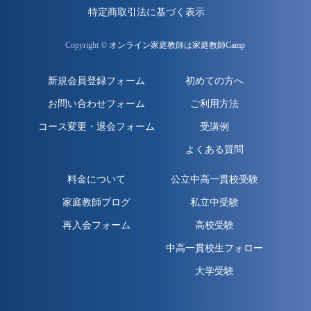
特定商取引法に基づく表示
Copyright ©
オンライン家庭教師は家庭教師Camp
新規会員登録フォーム
初めての方へ
お問い合わせフォーム
ご利用方法
コース変更・退会フォーム
受講例
よくある質問
料金について
公立中高一貫校受験
家庭教師ブログ
私立中受験
再入会フォーム
高校受験
中高一貫校生フォロー
大学受験