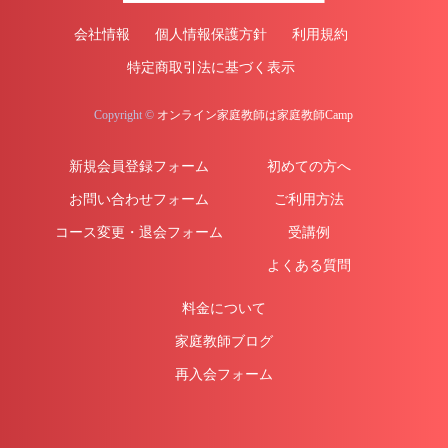
会社情報
個人情報保護方針
利用規約
特定商取引法に基づく表示
Copyright ©
オンライン家庭教師は家庭教師Camp
新規会員登録フォーム
初めての方へ
お問い合わせフォーム
ご利用方法
コース変更・退会フォーム
受講例
よくある質問
料金について
家庭教師ブログ
再入会フォーム