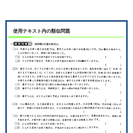
使用テキスト内の類似問題