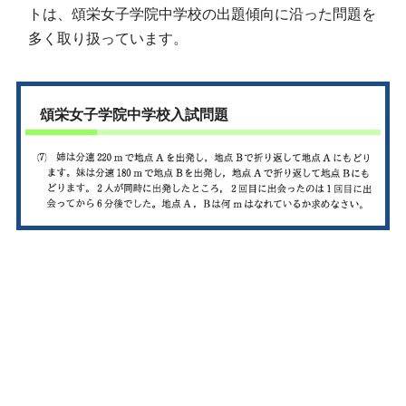
トは、頌栄女子学院中学校の出題傾向に沿った問題を
多く取り扱っています。
頌栄女子学院中学校入試問題