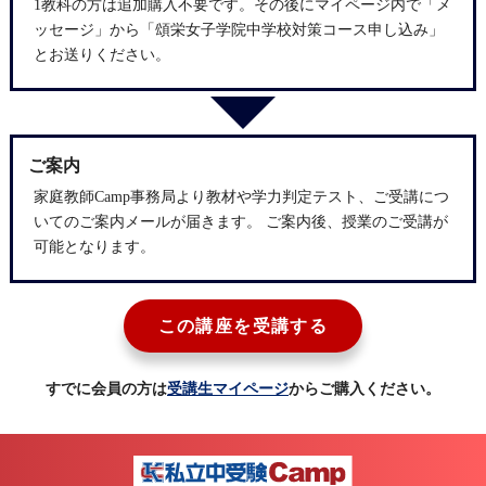
1教科の方は追加購入不要です。その後にマイページ内で「メ
ッセージ」から「頌栄女子学院中学校対策コース申し込み」
とお送りください。
ご案内
家庭教師Camp事務局より教材や学力判定テスト、ご受講につ
いてのご案内メールが届きます。 ご案内後、授業のご受講が
可能となります。
この講座を受講する
すでに会員の方は
受講生マイページ
からご購入ください。