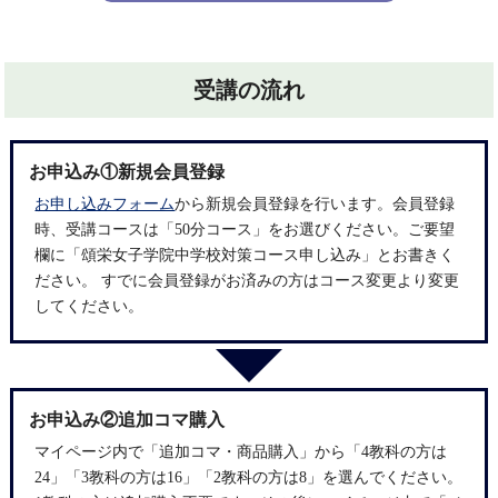
受講の流れ
お申込み①新規会員登録
お申し込みフォーム
から新規会員登録を行います。会員登録
時、受講コースは「50分コース」をお選びください。ご要望
欄に「頌栄女子学院中学校対策コース申し込み」とお書きく
ださい。 すでに会員登録がお済みの方はコース変更より変更
してください。
お申込み②追加コマ購入
マイページ内で「追加コマ・商品購入」から「4教科の方は
24」「3教科の方は16」「2教科の方は8」を選んでください。