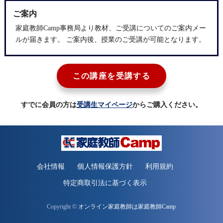
ご案内
家庭教師Camp事務局より教材、ご受講についてのご案内メー
ルが届きます。 ご案内後、授業のご受講が可能となります。
この講座を受講する
すでに会員の方は
受講生マイページ
からご購入ください。
会社情報
個人情報保護方針
利用規約
特定商取引法に基づく表示
Copyright ©
オンライン家庭教師は家庭教師Camp