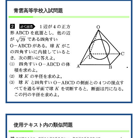
青雲高等学校入試問題
使用テキスト内の類似問題