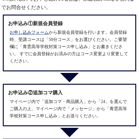
でお問合せください。
お申込み①新規会員登録
お申し込みフォーム
から新規会員登録を行います。会員登録
時、受講コースは「50分コース」をお選びください。ご要望
欄に「青雲高等学校対策コース申し込み」とお書きくださ
い。 すでに会員登録がお済みの方はコース変更より変更して
ください。
お申込み②追加コマ購入
マイページ
内で「追加コマ・商品購入」から「24」を選んで
ご購入の上、マイページ内で「メッセージ」から「青雲高等
学校対策コース申し込み」とお送りください。