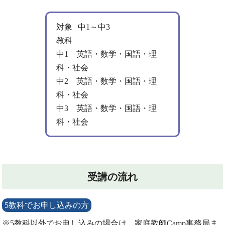
対象
中1～中3
教科
中1 英語・数学・国語・理
科・社会
中2 英語・数学・国語・理
科・社会
中3 英語・数学・国語・理
科・社会
受講の流れ
5教科でお申し込みの方
※5教科以外でお申し込みの場合は、家庭教師Camp事務局ま