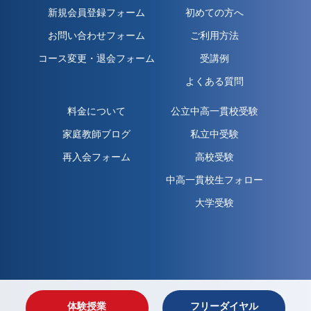
新規会員登録フォーム
初めての方へ
お問い合わせフォーム
ご利用方法
コース変更・退会フォーム
受講例
よくある質問
料金について
公立中高一貫校受験
家庭教師ブログ
私立中受験
再入会フォーム
高校受験
中高一貫校生フォロー
大学受験
体験授業
フリーダイヤル