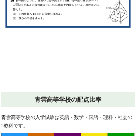
青雲高等学校の配点比率
青雲高等学校の入学試験は英語・数学・国語・理科・社会の
5教科です。