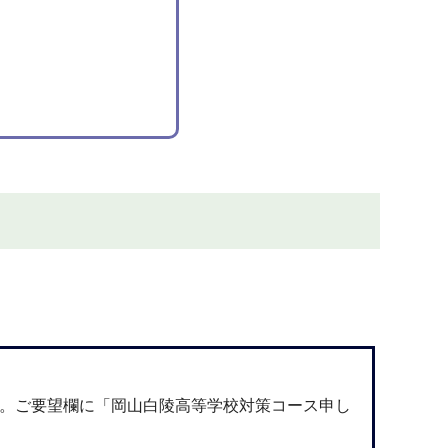
い。ご要望欄に「岡山白陵高等学校対策コース申し