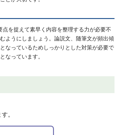
要点を捉えて素早く内容を整理する力が必要不
むようにしましょう。論説文、随筆文が頻出傾
となっているためしっかりとした対策が必要で
となっています。
ます。