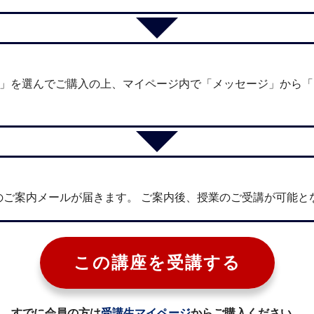
4」を選んでご購入の上、マイページ内で「メッセージ」から
のご案内メールが届きます。 ご案内後、授業のご受講が可能と
この講座を受講する
すでに会員の方は
受講生マイページ
からご購入ください。