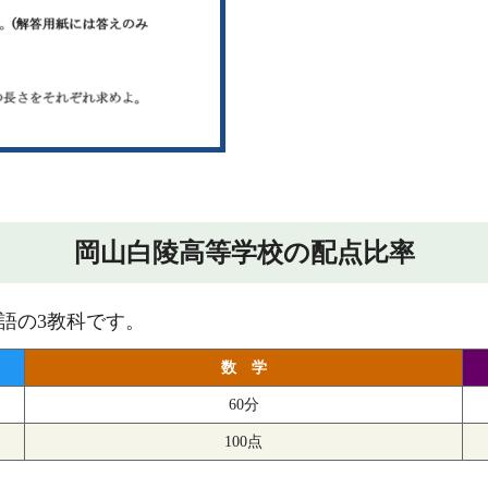
岡山白陵高等学校の配点比率
語の3教科です。
数 学
60分
100点