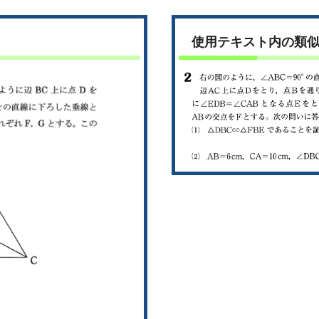
使用テキスト内の類