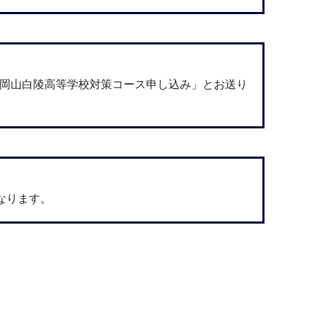
「岡山白陵高等学校対策コース申し込み」とお送り
なります。