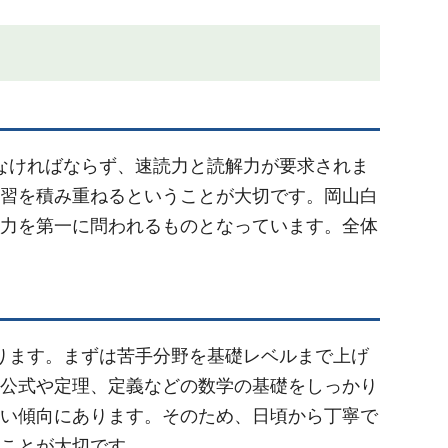
しなければならず、速読力と読解力が要求されま
習を積み重ねるということが大切です。岡山白
力を第一に問われるものとなっています。全体
ります。まずは苦手分野を基礎レベルまで上げ
公式や定理、定義などの数学の基礎をしっかり
い傾向にあります。そのため、日頃から丁寧で
ことが大切です。