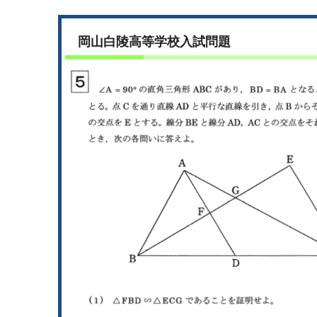
岡山白陵高等学校入試問題