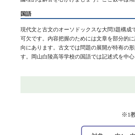
国語
現代文と古文のオーソドックスな大問3題構成
可欠です。内容把握のためには文章を部分的に
向にあります。古文では問題の展開が特有の形
す。岡山白陵高等学校の国語では記述式を中心
※1