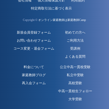
会社情報
個人情報保護方針
利用規約
特定商取引法に基づく表示
Copyright ©
オンライン家庭教師は家庭教師Camp
新規会員登録フォーム
初めての方へ
お問い合わせフォーム
ご利用方法
コース変更・退会フォーム
受講例
よくある質問
料金について
公立中高一貫校受験
家庭教師ブログ
私立中受験
再入会フォーム
高校受験
中高一貫校生フォロー
大学受験