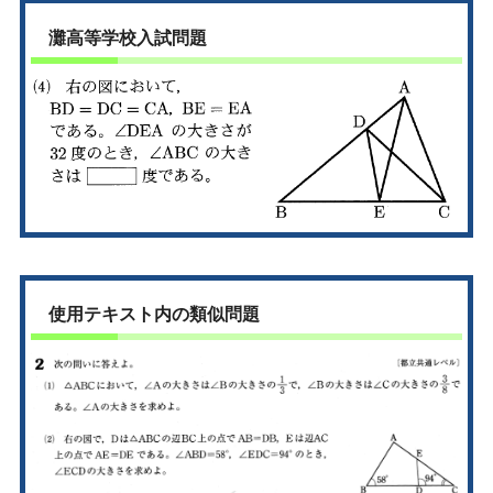
灘高等学校入試問題
使用テキスト内の類似問題