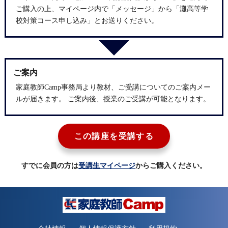
ご購入の上、マイページ内で「メッセージ」から「灘高等学
校対策コース申し込み」とお送りください。
ご案内
家庭教師Camp事務局より教材、ご受講についてのご案内メー
ルが届きます。 ご案内後、授業のご受講が可能となります。
この講座を受講する
すでに会員の方は
受講生マイページ
からご購入ください。