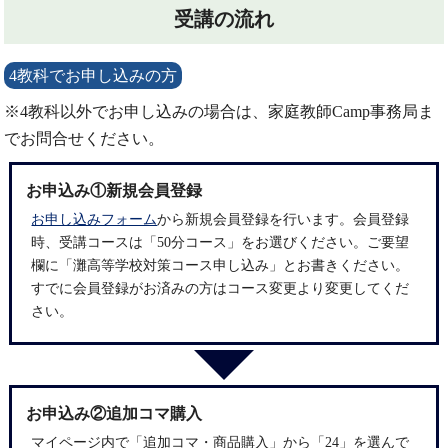
受講の流れ
4教科でお申し込みの方
※4教科以外でお申し込みの場合は、家庭教師Camp事務局ま
でお問合せください。
お申込み①新規会員登録
お申し込みフォーム
から新規会員登録を行います。会員登録
時、受講コースは「50分コース」をお選びください。ご要望
欄に「灘高等学校対策コース申し込み」とお書きください。
すでに会員登録がお済みの方はコース変更より変更してくだ
さい。
お申込み②追加コマ購入
マイページ
内で「追加コマ・商品購入」から「24」を選んで