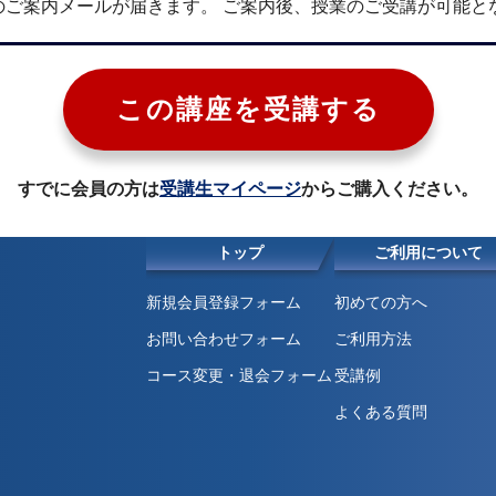
のご案内メールが届きます。 ご案内後、授業のご受講が可能と
この講座を受講する
すでに会員の方は
受講生マイページ
からご購入ください。
トップ
ご利用について
新規会員登録フォーム
初めての方へ
お問い合わせフォーム
ご利用方法
コース変更・退会フォーム
受講例
よくある質問