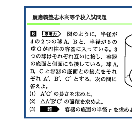
慶應義塾志木高等学校入試問題