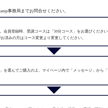
amp事務局までお問合せください。
。会員登録時、受講コースは「50分コース」をお選びくださ
がお済みの方はコース変更より変更してください。
4」を選んでご購入の上、マイページ内で「メッセージ」から