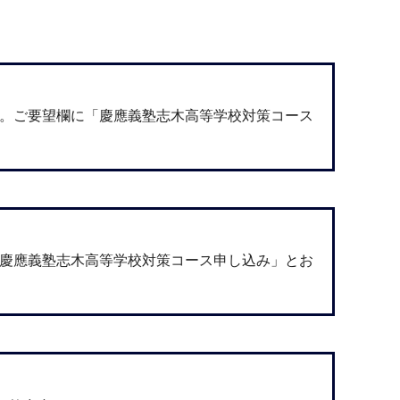
い。ご要望欄に「慶應義塾志木高等学校対策コース
「慶應義塾志木高等学校対策コース申し込み」とお