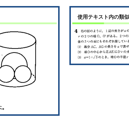
使用テキスト内の類