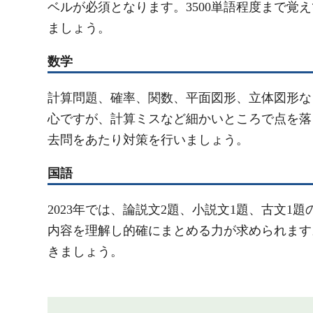
ベルが必須となります。3500単語程度まで覚え
ましょう。
数学
計算問題、確率、関数、平面図形、立体図形な
心ですが、計算ミスなど細かいところで点を落
去問をあたり対策を行いましょう。
国語
2023年では、論説文2題、小説文1題、古文
内容を理解し的確にまとめる力が求められます
きましょう。