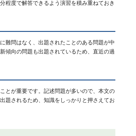
20分程度で解答できるよう演習を積み重ねておき
に難問はなく、出題されたことのある問題が中
新傾向の問題も出題されているため、直近の過
行うことが重要です。記述問題が多いので、本文の
出題されるため、知識をしっかりと押さえてお