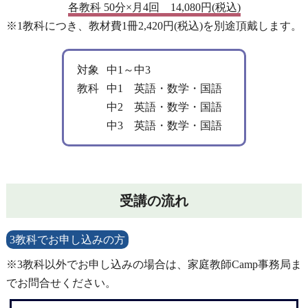
各教科 50分×月4回 14,080円(税込)
※1教科につき、教材費1冊2,420円(税込)を別途頂戴します。
対象
中1～中3
教科
中1 英語・数学・国語
中2 英語・数学・国語
中3 英語・数学・国語
受講の流れ
3教科でお申し込みの方
※3教科以外でお申し込みの場合は、家庭教師Camp事務局ま
でお問合せください。