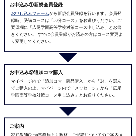
お申込み①新規会員登録
お申し込みフォーム
から新規会員登録を行います。会員登
録時、受講コースは「50分コース」をお選びください。ご
要望欄に「広尾学園高等学校対策コース申し込み」とお書
きください。 すでに会員登録がお済みの方はコース変更よ
り変更してください。
お申込み②追加コマ購入
マイページ
内で「追加コマ・商品購入」から「24」を選ん
でご購入の上、マイページ内で「メッセージ」から「広尾
学園高等学校対策コース申し込み」とお送りください。
ご案内
家庭教師Camp事務局より教材、ご受講についてのご案内メ