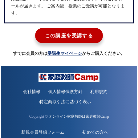
ールが届きます。 ご案内後、授業のご受講が可能となりま
す。
この講座を受講する
すでに会員の方は
受講生マイページ
からご購入ください。
会社情報
個人情報保護方針
利用規約
特定商取引法に基づく表示
Copyright ©
オンライン家庭教師は家庭教師Camp
新規会員登録フォーム
初めての方へ