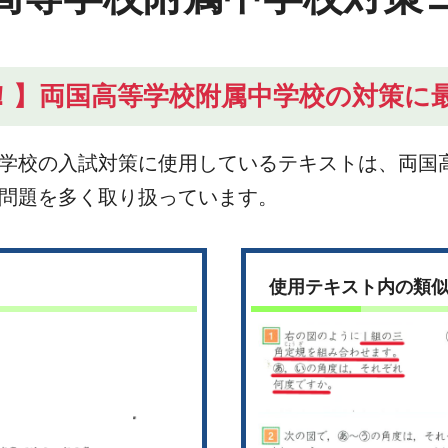
！】両国高等学校附属中学校の対策に
学校の入試対策に使用しているテキストは、両国
問題を多く取り扱っています。
使用テキスト内の類