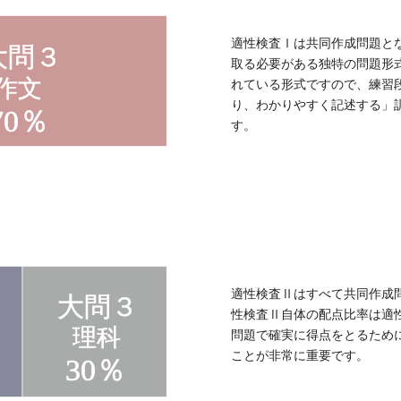
適性検査Ⅰは共同作成問題と
取る必要がある独特の問題形
れている形式ですので、練習
り、わかりやすく記述する」
す。
適性検査Ⅱはすべて共同作成
性検査Ⅱ自体の配点比率は適
問題で確実に得点をとるため
ことが非常に重要です。