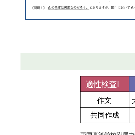
両国高等学校附属中