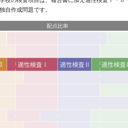
独自作成問題です。