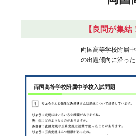
【良問が集結
両国高等学校附属中
の出題傾向に沿った
両国高等学校附属中学校入試問題