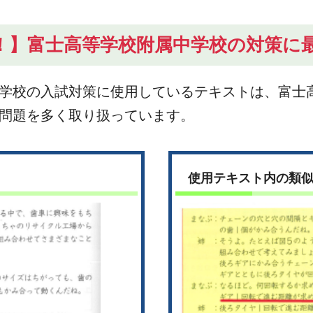
！】富士高等学校附属中学校の対策に
学校の入試対策に使用しているテキストは、富士
問題を多く取り扱っています。
使用テキスト内の類