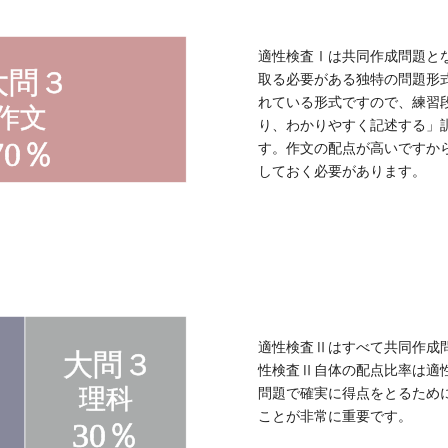
適性検査Ⅰは共同作成問題と
取る必要がある独特の問題形
れている形式ですので、練習
り、わかりやすく記述する」
す。作文の配点が高いですか
しておく必要があります。
適性検査Ⅱはすべて共同作成
性検査Ⅱ自体の配点比率は適
問題で確実に得点をとるため
ことが非常に重要です。