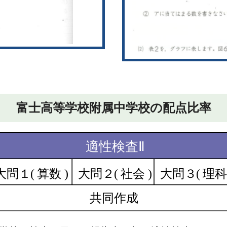
富士高等学校附属中学校の配点比率