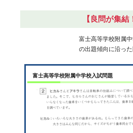
【良問が集結
富士高等学校附属中
の出題傾向に沿った
富士高等学校附属中学校入試問題