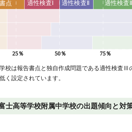
学校は報告書点と独自作成問題である適性検査Ⅲ
低く設定されています。
富士高等学校附属中学校の出題傾向と対