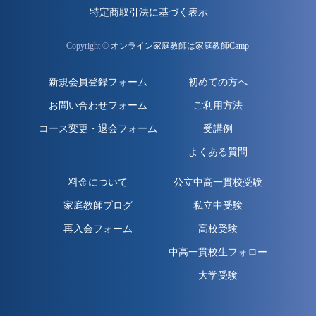
特定商取引法に基づく表示
Copyright ©
オンライン家庭教師は家庭教師Camp
新規会員登録フォーム
初めての方へ
お問い合わせフォーム
ご利用方法
コース変更・退会フォーム
受講例
よくある質問
料金について
公立中高一貫校受験
家庭教師ブログ
私立中受験
再入会フォーム
高校受験
中高一貫校生フォロー
大学受験