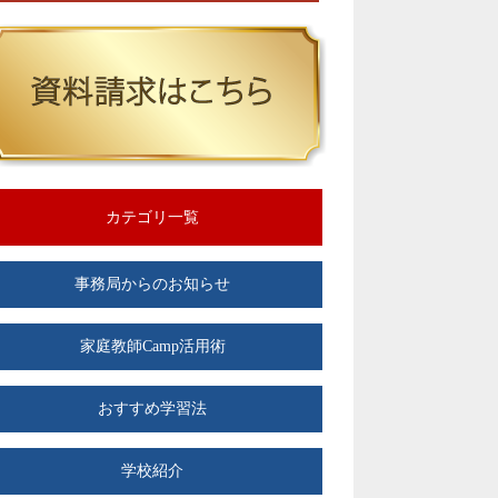
カテゴリ一覧
事務局からのお知らせ
家庭教師Camp活用術
おすすめ学習法
学校紹介