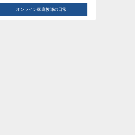
オンライン家庭教師の日常