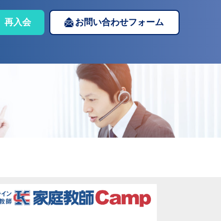
再入会
お問い合わせフォーム