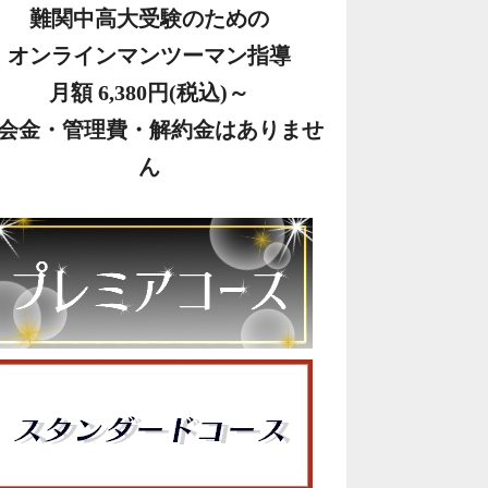
難関中高大受験のための
オンラインマンツーマン指導
月額 6,380円(税込)～
会金・管理費・解約金はありませ
ん