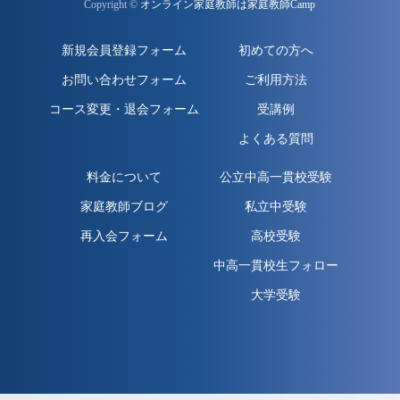
Copyright ©
オンライン家庭教師は家庭教師Camp
新規会員登録フォーム
初めての方へ
お問い合わせフォーム
ご利用方法
コース変更・退会フォーム
受講例
よくある質問
料金について
公立中高一貫校受験
家庭教師ブログ
私立中受験
再入会フォーム
高校受験
中高一貫校生フォロー
大学受験