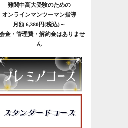
難関中高大受験のための
オンラインマンツーマン指導
月額 6,380円(税込)～
会金・管理費・解約金はありませ
ん