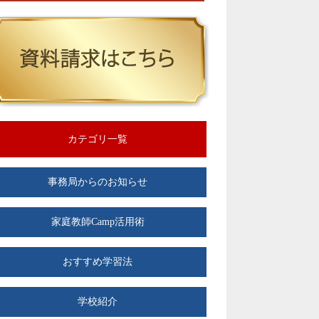
カテゴリ一覧
事務局からのお知らせ
家庭教師Camp活用術
おすすめ学習法
学校紹介