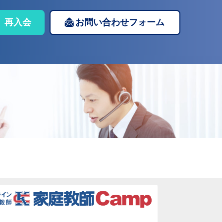
再入会
お問い合わせフォーム