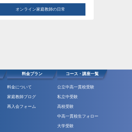
オンライン家庭教師の日常
料金プラン
コース・講座一覧
料金について
公立中高一貫校受験
家庭教師ブログ
私立中受験
再入会フォーム
高校受験
中高一貫校生フォロー
大学受験