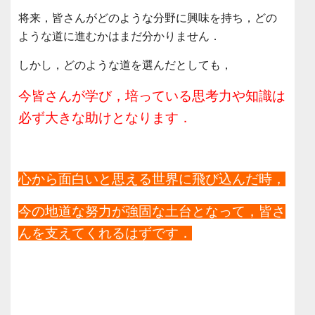
将来，皆さんがどのような分野に興味を持ち，どの
ような道に進むかはまだ分かりません．
しかし，どのような道を選んだとしても，
今皆さんが学び，培っている思考力や知識は
必ず大きな助けとなります．
心から面白いと思える世界に飛び込んだ時，
今の地道な努力が強固な土台となって，皆さ
んを支えてくれるはずです．