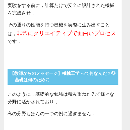
実験をする前に，計算だけで安全に設計された機械
を完成させ，
その通りの性能を持つ機械を実際に生み出すこと
非常にクリエイティブで面白いプロセス
は，
です．
【教師からのメッセージ】機械工学 って何なんだ？◎
基礎は何のために
このように，基礎的な勉強は積み重ねた先で様々な
分野に活かされており，
私の分野もほんの一つの例に過ぎません．