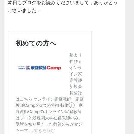
本日もブログをお読みくださいまして，ありがとう
ございました．