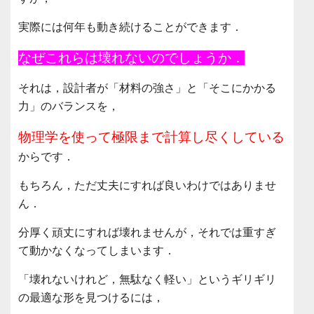
実際には何年も動き続けることができます．
なぜこれらは壊れないのでしょうか．
それは，設計者が「材料の強さ」と「そこにかかる
力」のバランスを，
物理学を使って極限まで計算し尽くしている
からです．
もちろん，ただ丈夫にすれば良いわけではありませ
ん．
分厚く頑丈にすれば壊れませんが，それでは重すぎ
て動かなくなってしまいます．
「壊れないけれど，無駄なく軽い」というギリギリ
の最適な形を見つけるには，