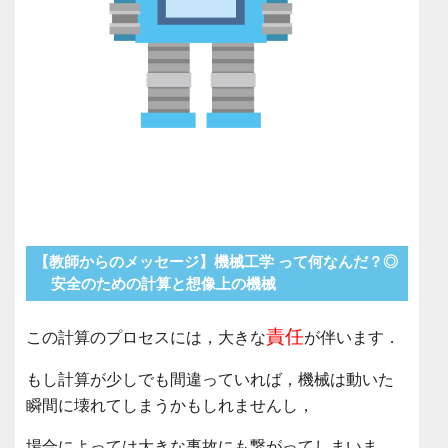
【教師からのメッセージ】機械工学 って何なんだ？◎
安全のための計算と想像上の機械
責任
この計算のプロセスには，大きな
が伴います．
もし計算が少しでも間違っていれば，機械は動いた
瞬間に壊れてしまうかもしれませんし，
場合によっては大きな事故にも繋がってしまいま