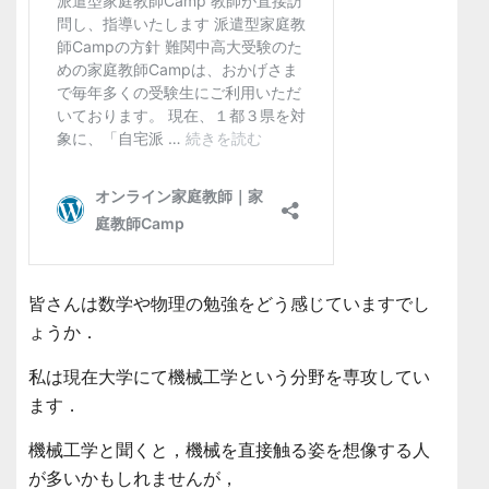
皆さんは数学や物理の勉強をどう感じていますでし
ょうか．
私は現在大学にて機械工学という分野を専攻してい
ます．
機械工学と聞くと，機械を直接触る姿を想像する人
が多いかもしれませんが，