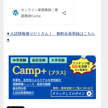
▼入試情報盛りだくさん！ 無料会員登録はこちら
▼