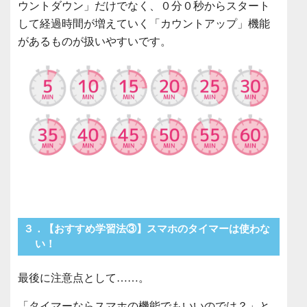
ウントダウン」だけでなく、０分０秒からスタート
して経過時間が増えていく「カウントアップ」機能
があるものが扱いやすいです。
３．【おすすめ学習法③】スマホのタイマーは使わな
い！
最後に注意点として……。
「タイマーならスマホの機能でもいいのでは？」と