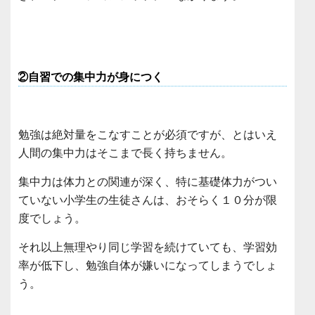
②自習での集中力が身につく
勉強は絶対量をこなすことが必須ですが、とはいえ
人間の集中力はそこまで長く持ちません。
集中力は体力との関連が深く、特に基礎体力がつい
ていない小学生の生徒さんは、おそらく１０分が限
度でしょう。
それ以上無理やり同じ学習を続けていても、学習効
率が低下し、勉強自体が嫌いになってしまうでしょ
う。