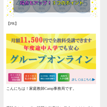
【PR】
こんにちは！家庭教師Camp事務局です。