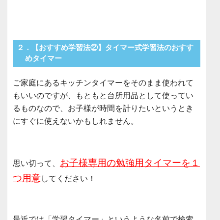
２．【おすすめ学習法②】タイマー式学習法のおすす
めタイマー
ご家庭にあるキッチンタイマーをそのまま使われて
もいいのですが、もともと台所用品として使ってい
るものなので、お子様が時間を計りたいというとき
にすぐに使えないかもしれません。
お子様専用の勉強用タイマーを１
思い切って、
つ用意
してください！
最近では「学習タイマー」というような名前で検索