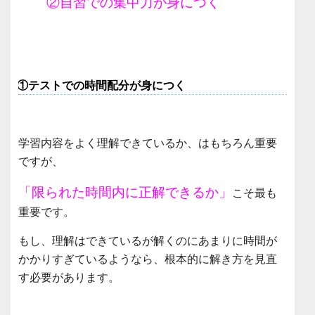
②自習での集中力が身につく
①テストでの時間配分が身につく
学習内容をよく理解できているか、はもちろん重要
ですが、
「限られた時間内に正解できるか」
こそ最も
重要です。
もし、理解はできているが解くのにあまりに時間が
かかりすぎているようなら、根本的に解き方を見直
す必要があります。