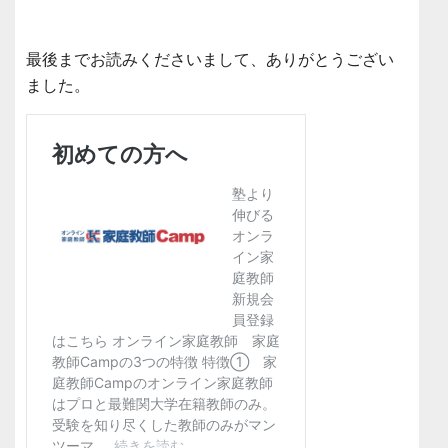
最後までお読みくださいまして、ありがとうござい
ました。