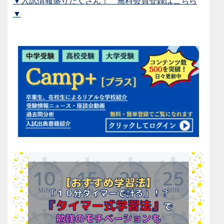
▼入試情報盛りだくさん！ 無料会員登録はこちら
▼