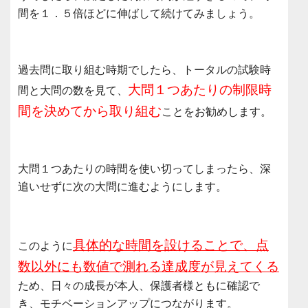
間を１．５倍ほどに伸ばして続けてみましょう。
過去問に取り組む時期でしたら、トータルの試験時
大問１つあたりの制限時
間と大問の数を見て、
間を決めてから取り組む
ことをお勧めします。
大問１つあたりの時間を使い切ってしまったら、深
追いせずに次の大問に進むようにします。
具体的な時間を設けることで、点
このように
数以外にも数値で測れる達成度が見えてくる
ため、日々の成長が本人、保護者様ともに確認で
き、モチベーションアップにつながります。