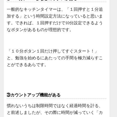
一般的なキッチンタイマーは、「１回押すと１分追
加する」という時間設定方法になっていると思いま
す。できれば、１回押すだけで10分設定できるよう
なボタンがあるものが理想的です。
「１０分ボタン１回だけ押してすぐスタート！」
と、勉強を始めるにあたっての手間を極力減らすこ
とができるあらです。
③カウントアップ機能がある
慣れないうちは制限時間ではなく経過時間を計る、
と前述しましたが、その際に時間が減っていく「カ