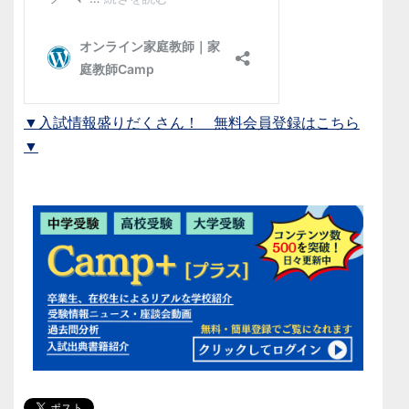
▼入試情報盛りだくさん！ 無料会員登録はこちら
▼