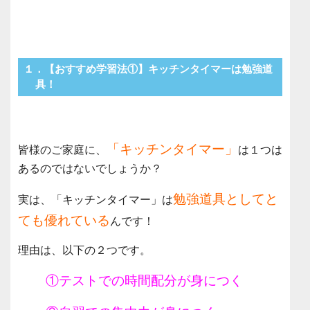
１．【おすすめ学習法①】キッチンタイマーは勉強道
具！
「キッチンタイマー」
皆様のご家庭に、
は１つは
あるのではないでしょうか？
勉強道具としてと
実は、「キッチンタイマー」は
ても優れている
んです！
理由は、以下の２つです。
①テストでの時間配分が身につく