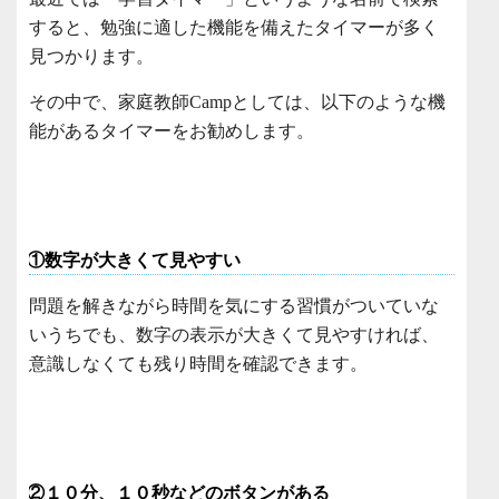
すると、勉強に適した機能を備えたタイマーが多く
見つかります。
その中で、家庭教師Campとしては、以下のような機
能があるタイマーをお勧めします。
①数字が大きくて見やすい
問題を解きながら時間を気にする習慣がついていな
いうちでも、数字の表示が大きくて見やすければ、
意識しなくても残り時間を確認できます。
②１０分、１０秒などのボタンがある