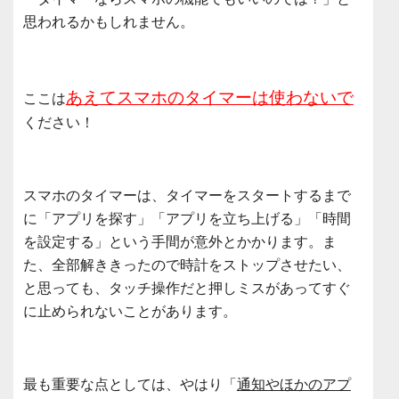
思われるかもしれません。
あえてスマホのタイマーは使わないで
ここは
ください！
スマホのタイマーは、タイマーをスタートするまで
に「アプリを探す」「アプリを立ち上げる」「時間
を設定する」という手間が意外とかかります。ま
た、全部解ききったので時計をストップさせたい、
と思っても、タッチ操作だと押しミスがあってすぐ
に止められないことがあります。
最も重要な点としては、やはり「
通知やほかのアプ