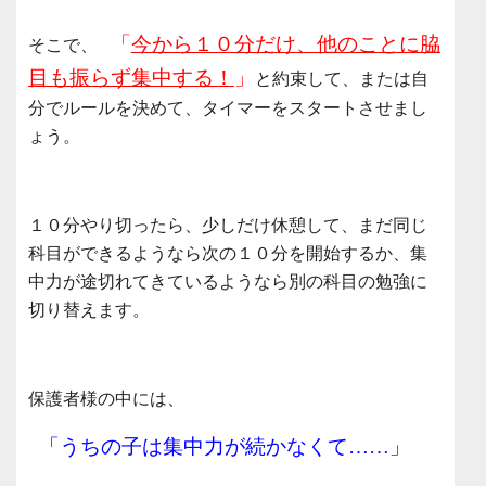
「
今から１０分だけ、他のことに脇
そこで、
目も振らず集中する！
」
と約束して、または自
分でルールを決めて、タイマーをスタートさせまし
ょう。
１０分やり切ったら、少しだけ休憩して、まだ同じ
科目ができるようなら次の１０分を開始するか、集
中力が途切れてきているようなら別の科目の勉強に
切り替えます。
保護者様の中には、
「うちの子は集中力が続かなくて……」