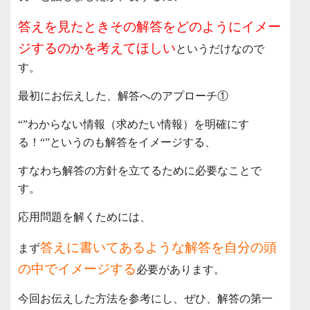
答えを見たときその解答をどのようにイメー
ジするのかを考えてほしい
というだけなので
す。
最初にお伝えした、解答へのアプローチ①
“”わからない情報（求めたい情報）を明確にす
る！“”というのも解答をイメージする、
すなわち解答の方針を立てるために必要なことで
す。
応用問題を解くためには、
答えに書いてあるような解答を自分の頭
まず
の中でイメージする
必要があります。
今回お伝えした方法を参考にし、ぜひ、解答の第一