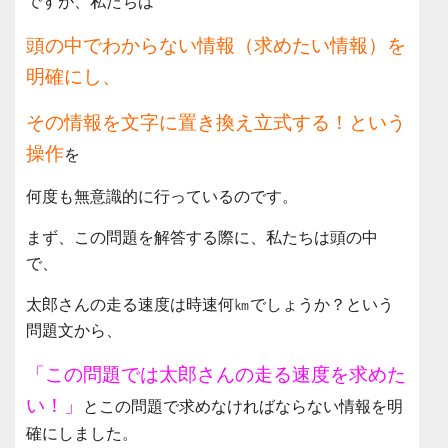
ですが、私たちは
頭の中でわからない情報（求めたい情報）を
明確にし、
その情報を文字に置き換え立式する！という
操作
を
何度も無意識的に行っているのです。
まず、この問題を解答する際に、私たちは頭の中
で、
太郎さんの走る速度は時速何㎞でしょうか？という
問題文から、
「この問題では太郎さんの走る速度を求めた
い！」
とこの問題で求めなければならない情報を明
確にしました。