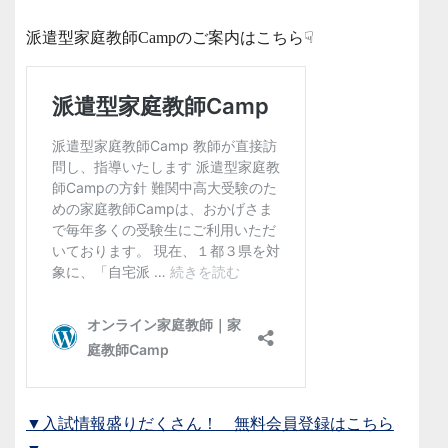
派遣型家庭教師Campのご案内はこちら☟
▼入試情報盛りだくさん！ 無料会員登録はこちら