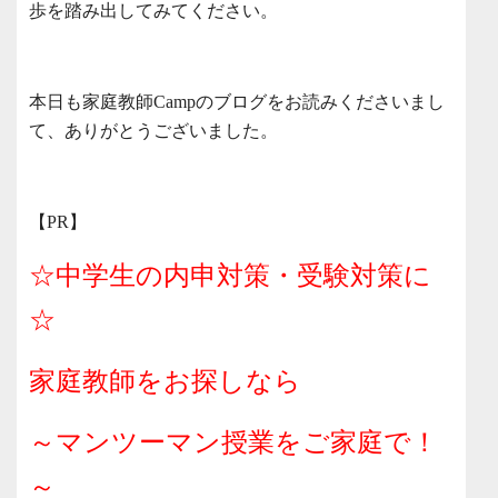
歩を踏み出してみてください。
本日も家庭教師Campのブログをお読みくださいまし
て、ありがとうございました。
【PR】
☆中学生の内申対策・受験対策に
☆
家庭教師をお探しなら
～マンツーマン授業をご家庭で！
～