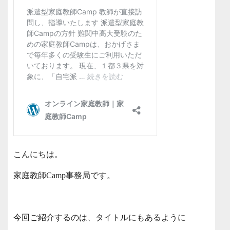
こんにちは。
家庭教師Camp事務局です。
今回ご紹介するのは、タイトルにもあるように