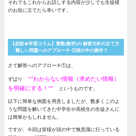
それでもこれからお話しする内容が少しでも生徒様
のお役に立てたら幸いです。
【必読★学習コラム】算数(数学)の 解答方針の立て方
難しい問題へのアプローチ ◎頭の中の操作？
さて解答へのアプローチ①は、
“”わからない情報（求めたい情報）
ずばり
を明確にする！“”
というものです。
以下に簡単な例題を用意しましたが、数多くこのよ
うな問題を解いてきた中学生や高校生の生徒さんに
は簡単かもしれません。
ですが、今回は皆様が頭の中で無意識に行っている