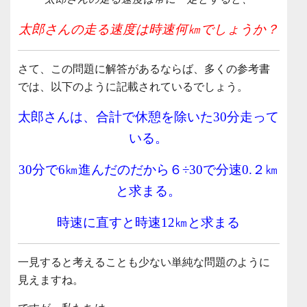
太郎さんの走る速度は時速何㎞でしょうか？
さて、この問題に解答があるならば、多くの参考書
では、以下のように記載されているでしょう。
太郎さんは、合計で休憩を除いた30分走って
いる。
30分で6㎞進んだのだから６÷30で分速0.２㎞
と求まる。
時速に直すと時速12㎞と求まる
一見すると考えることも少ない単純な問題のように
見えますね。