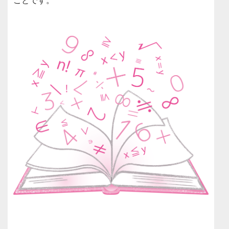
ことです。