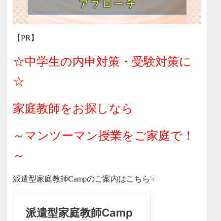
【PR】
☆中学生の内申対策・受験対策に
☆
家庭教師をお探しなら
～マンツーマン授業をご家庭で！
～
派遣型家庭教師Campのご案内はこちら☟