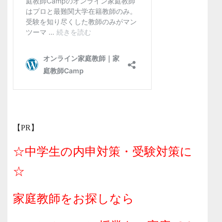
【PR】
☆中学生の内申対策・受験対策に
☆
家庭教師をお探しなら