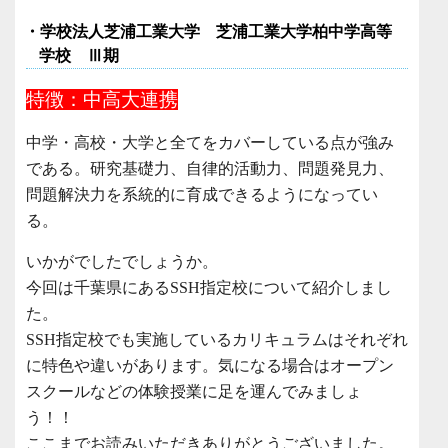
・学校法人芝浦工業大学 芝浦工業大学柏中学高等
学校 Ⅲ期
特徴：中高大連携
中学・高校・大学と全てをカバーしている点が強み
である。研究基礎力、自律的活動力、問題発見力、
問題解決力を系統的に育成できるようになってい
る。
いかがでしたでしょうか。
今回は千葉県にあるSSH指定校について紹介しまし
た。
SSH指定校でも実施しているカリキュラムはそれぞれ
に特色や違いがあります。気になる場合はオープン
スクールなどの体験授業に足を運んでみましょ
う！！
ここまでお読みいただきありがとうございました。