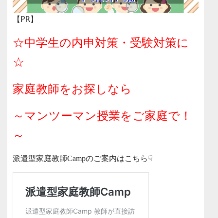
【PR】
☆中学生の内申対策・受験対策に
☆
家庭教師をお探しなら
～マンツーマン授業をご家庭で！
～
派遣型家庭教師Campのご案内はこちら☟