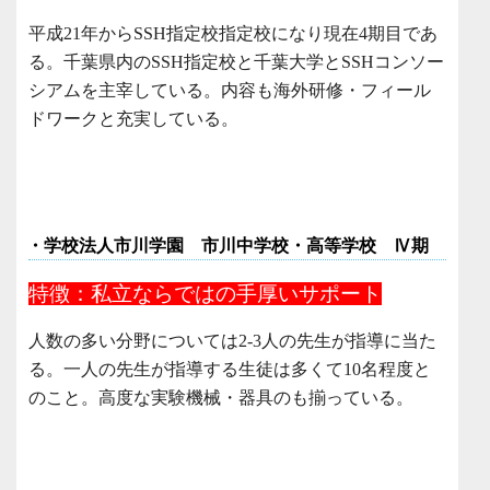
平成21年からSSH指定校指定校になり現在4期目であ
る。千葉県内のSSH指定校と千葉大学とSSHコンソー
シアムを主宰している。内容も海外研修・フィール
ドワークと充実している。
・学校法人市川学園 市川中学校・高等学校 Ⅳ期
特徴：私立ならではの手厚いサポート
人数の多い分野については2-3人の先生が指導に当た
る。一人の先生が指導する生徒は多くて10名程度と
のこと。高度な実験機械・器具のも揃っている。