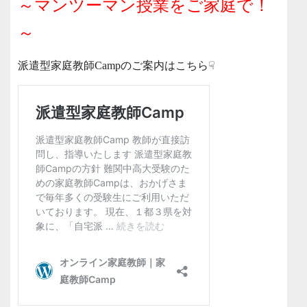
～マンツーマン授業をご家庭で！
～
派遣型家庭教師Campのご案内はこちら☟