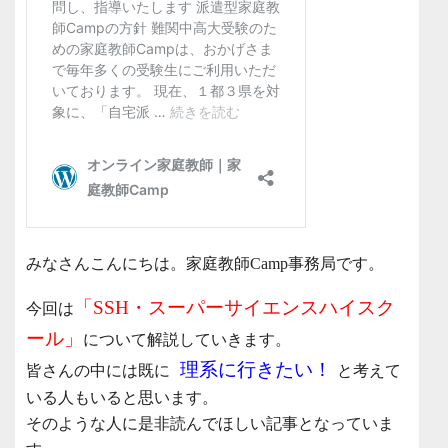
みなさんこんにちは。家庭教師Camp事務局です。
「SSH・スーパーサイエンスハイスク
今回は
ール」
について解説していきます。
理系に行きたい！
皆さんの中には既に
と考えて
いる人もいると思います。
そのような人に是非読んでほしい記事となっていま