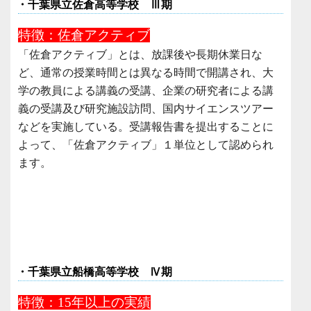
・千葉県立佐倉高等学校 Ⅲ期
特徴：
佐倉アクティブ
「佐倉アクティブ」とは、放課後や長期休業日な
ど、通常の授業時間とは異なる時間で開講され、大
学の教員による講義の受講、企業の研究者による講
義の受講及び研究施設訪問、国内サイエンスツアー
などを実施している。受講報告書を提出することに
よって、「佐倉アクティブ」１単位として認められ
ます。
・千葉県立船橋高等学校 Ⅳ期
特徴：15年以上の実績