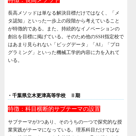
長高メソッドは単なる解決目標だけではなく、「メ
タ認知」といった一歩上の段階から考えていること
が特徴的である。また、持続的なイノベーションの
創出を目標に掲げている。そのため他のSSH指定校で
はあまり見られない「ビッグデータ」「AI」「プロ
グラミング」といった機械工学的内容に力を入れて
いる。
・千葉県立木更津高等学校 Ⅱ期
特徴：科目横断的サブテーマの設置
サブテーマが3つあり、そのうちの一つで探究的な授
業実践がテーマになっている。理系科目だけではな