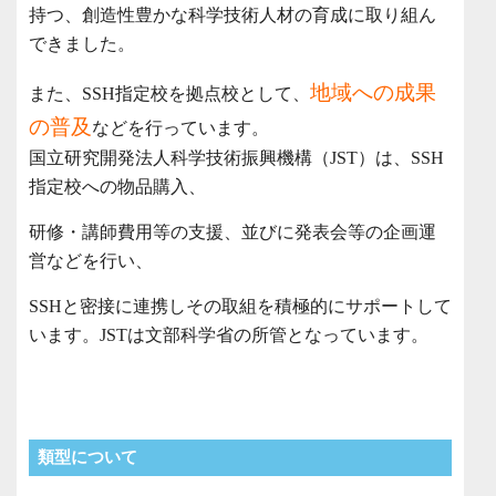
持つ、創造性豊かな科学技術人材の育成に取り組ん
できました。
地域への成果
また、SSH指定校を拠点校として、
の普及
などを行っています。
国立研究開発法人科学技術振興機構（JST）は、SSH
指定校への物品購入、
研修・講師費用等の支援、並びに発表会等の企画運
営などを行い、
SSHと密接に連携しその取組を積極的にサポートして
います。JSTは文部科学省の所管となっています。
類型について