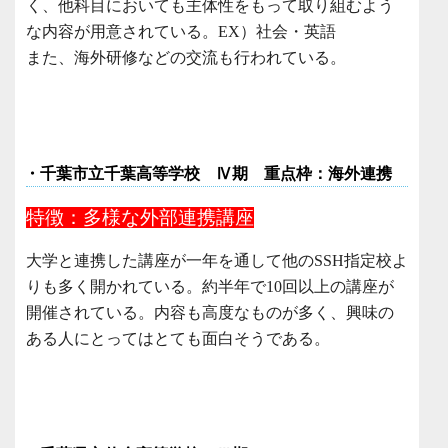
く、他科目においても主体性をもって取り組むよう
な内容が用意されている。EX）社会・英語
また、海外研修などの交流も行われている。
・千葉市立千葉高等学校 Ⅳ期 重点枠：海外連携
特徴：多様な外部連携講座
大学と連携した講座が一年を通して他のSSH指定校よ
りも多く開かれている。約半年で10回以上の講座が
開催されている。内容も高度なものが多く、興味の
ある人にとってはとても面白そうである。