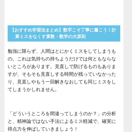
【おすすめ学習法まとめ】数字こそ丁寧に書こう！計
算ミスをなくす算数・数学の大原則
勉強に限らず、人間はとにかくミスをしてしまうも
の。これは気持ちの持ちようだけでは何ともならな
いところがあります。見直しで防げるものもありま
すが、そもそも見直しする時間が残っていなかった
り、見直しやもう一回解きなおしても同じミスをし
てしまうかしれません。
「どういうところを間違ってしまうのか？」の分析
と、精神論ではない手法によるミス軽減で、確実に
得点力を伸ばしていきましょう！