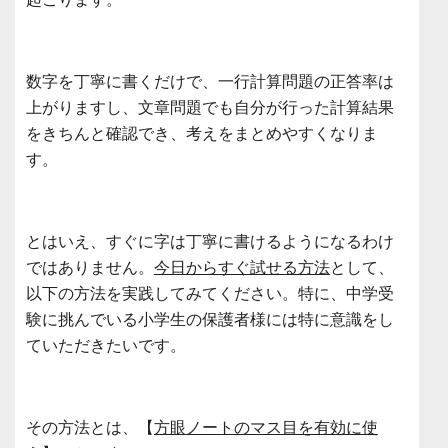
数字を丁寧に書くだけで、一行計算問題の正答率は
上がりますし、文章問題でも自分が行った計算結果
をきちんと確認でき、考えをまとめやすくなりま
す。
とはいえ、すぐに字は丁寧に書けるようになるわけ
ではありません。
今日からすぐ試せる方法
として、
以下の方法を実践してみてください。特に、中学受
験に挑んでいる小学生の保護者様には特に意識をし
ていただきたいです。
その方法とは、【
方眼ノートのマス目を有効に使