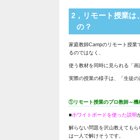
2，リモート授業は
の？
家庭教師Campのリモート授業
るのではなく、
使う教材を同時に見られる「画
実際の授業の様子は、「生徒の
①リモート授業のプロ教師～機
■
ホワイトボードを使った説明
解らない問題を沢山教えてもら
は一人で解けそうです。