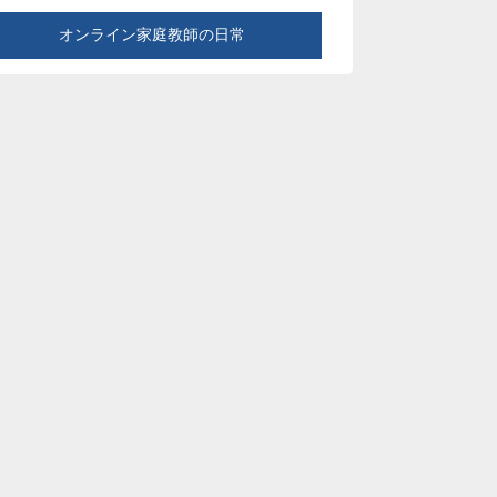
オンライン家庭教師の日常