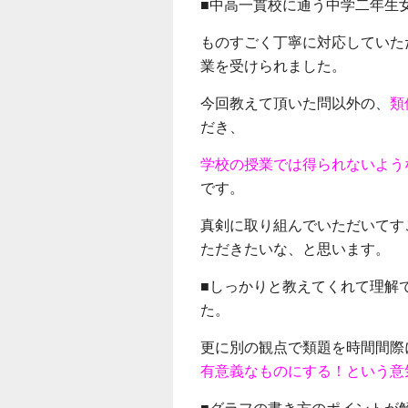
■中高一貫校に通う中学二年生
ものすごく丁寧に対応していた
業を受けられました。
今回教えて頂いた問以外の、
類
だき、
学校の授業では得られないよう
です。
真剣に取り組んでいただいてす
ただきたいな、と思います。
■しっかりと教えてくれて理解
た。
更に別の観点で類題を時間間際
有意義なものにする！という意