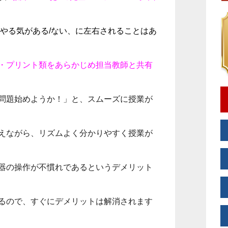
、やる気がある/ない、に左右されることはあ
・プリント類をあらかじめ担当教師と共有
問題始めようか！」と、スムーズに授業が
えながら、リズムよく分かりやすく授業が
器の操作が不慣れであるというデメリット
るので、すぐにデメリットは解消されます