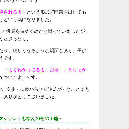
解りやすかったです。
題されるよ！
という形式で問題を出しても
うという気になりました。
々と授業を進めるのだと思っていましたが、
くださったり、
たり、嬉しくなるような場面もあり、子供
うです。
、
「よくわかってるよ。完璧！」としっか
がついたようです。
で、次までに終わらせる課題ができ、とても
。ありがとうございました。
クシデントもなんのその！編～