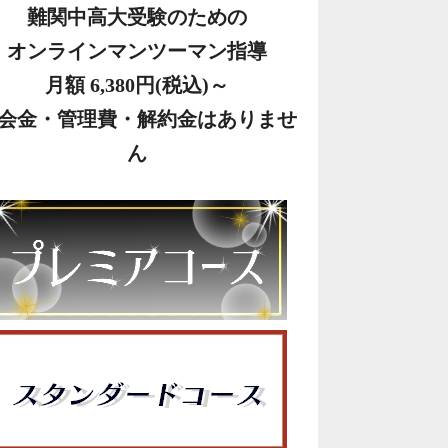
難関中高大受験のための
オンラインマンツーマン指導
月額 6,380円(税込)～
会金・管理費・解約金はありませ
ん