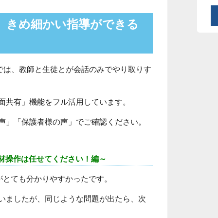
、きめ細かい指導ができる
では、
教師と生徒とが会話のみでやり取りす
面共有」機能をフル活用しています。
声」「保護者様の声」でご確認ください。
材操作は任せてください！編～
がとても分かりやすかったです。
いましたが、同じような問題が出たら、次