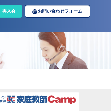
再入会
お問い合わせフォーム