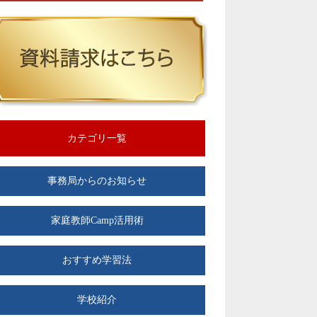
カテゴリ一覧
事務局からのお知らせ
家庭教師Camp活用術
おすすめ学習法
学校紹介