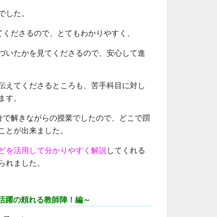
でした。
てくださるので、とてもわかりやすく、
づいたかを見てくださるので、安心して進
伝えてくださるところも、苦手科目に対し
ます。
分で解きながらの授業でしたので、どこで躓
ことが出来ました。
どを活用して分かりやすく解説
してくれる
られました。
活躍の頼れる教師陣！編～