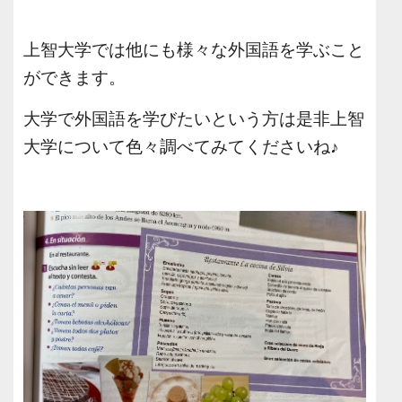
上智大学では他にも様々な外国語を学ぶこと
ができます。
大学で外国語を学びたいという方は是非上智
大学について色々調べてみてくださいね
♪