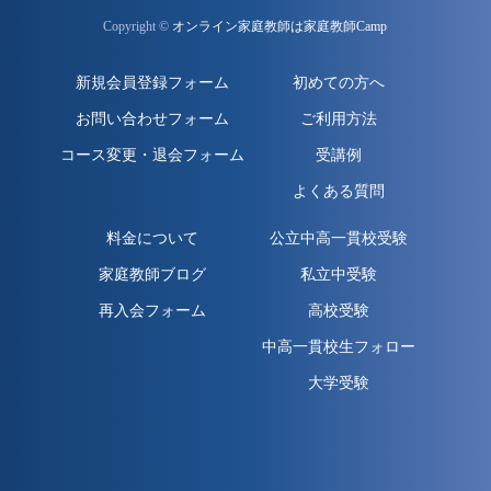
Copyright ©
オンライン家庭教師は家庭教師Camp
新規会員登録フォーム
初めての方へ
お問い合わせフォーム
ご利用方法
コース変更・退会フォーム
受講例
よくある質問
料金について
公立中高一貫校受験
家庭教師ブログ
私立中受験
再入会フォーム
高校受験
中高一貫校生フォロー
大学受験