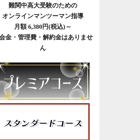
難関中高大受験のための
オンラインマンツーマン指導
月額 6,380円(税込)～
会金・管理費・解約金はありませ
ん