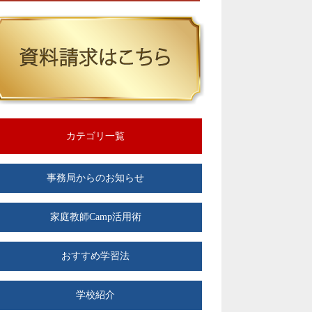
カテゴリ一覧
事務局からのお知らせ
家庭教師Camp活用術
おすすめ学習法
学校紹介