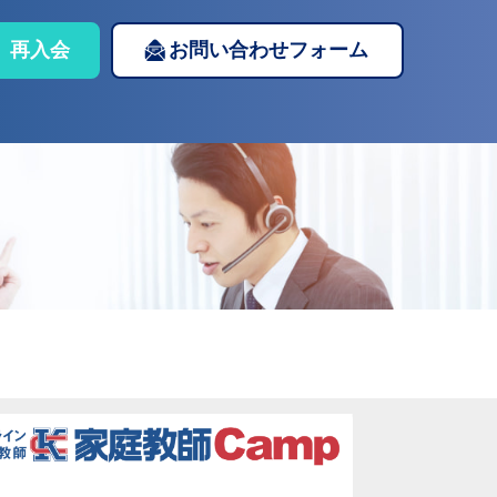
再入会
お問い合わせフォーム