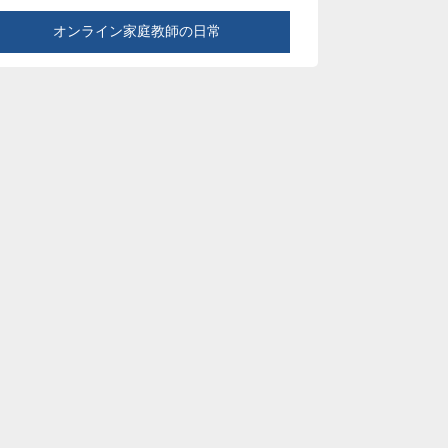
オンライン家庭教師の日常