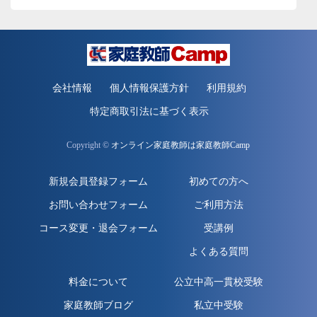
会社情報
個人情報保護方針
利用規約
特定商取引法に基づく表示
Copyright ©
オンライン家庭教師は家庭教師Camp
新規会員登録フォーム
初めての方へ
お問い合わせフォーム
ご利用方法
コース変更・退会フォーム
受講例
よくある質問
料金について
公立中高一貫校受験
家庭教師ブログ
私立中受験