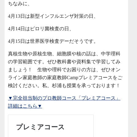
ちなみに、
4月13日は新型インフルエンザ対策の日、
4月14日はピロリ菌検査の日、
4月15日は世界医学検査デーだそうです。
真核生物や原核生物、細胞膜や核の話は、中学理科
の学習範囲です。ぜひ教科書や資料集で学習してみ
ましょう！ 生物や理科でお困りの方は、ぜひオン
ライン家庭教師の家庭教師Campプレミアコースをご
検討ください。私、杉浦も授業を承っております！
▼完全担当制のプロ教師コース「プレミアコース」
詳細はこちら▼