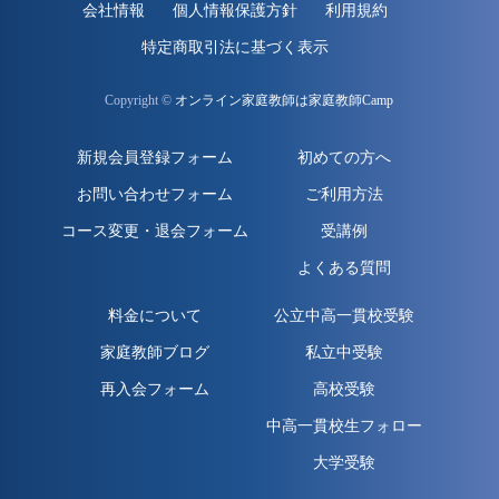
会社情報
個人情報保護方針
利用規約
特定商取引法に基づく表示
Copyright ©
オンライン家庭教師は家庭教師Camp
新規会員登録フォーム
初めての方へ
お問い合わせフォーム
ご利用方法
コース変更・退会フォーム
受講例
よくある質問
料金について
公立中高一貫校受験
家庭教師ブログ
私立中受験
再入会フォーム
高校受験
中高一貫校生フォロー
大学受験