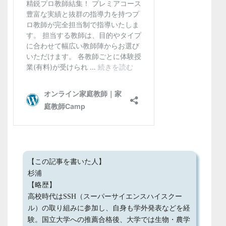
【この記事を書いた人】
杉浦
【略歴】
高校時代はSSH（スーパーサイエンスハイスクー
ル）の取り組みに参加し、自身も学外発表などを経
験。国立大学への推薦合格後、大学では生物・農学