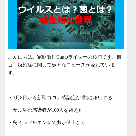
こんにちは。家庭教師Campライターの杉浦です。最
近、感染症に関して様々なニュースが流れていま
す。
・5月8日から新型コロナ感染症が5類に移行する
・サル痘の感染者が100人を超えた
・鳥インフルエンザで卵が値上がり