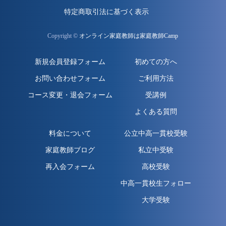
特定商取引法に基づく表示
Copyright ©
オンライン家庭教師は家庭教師Camp
新規会員登録フォーム
初めての方へ
お問い合わせフォーム
ご利用方法
コース変更・退会フォーム
受講例
よくある質問
料金について
公立中高一貫校受験
家庭教師ブログ
私立中受験
再入会フォーム
高校受験
中高一貫校生フォロー
大学受験