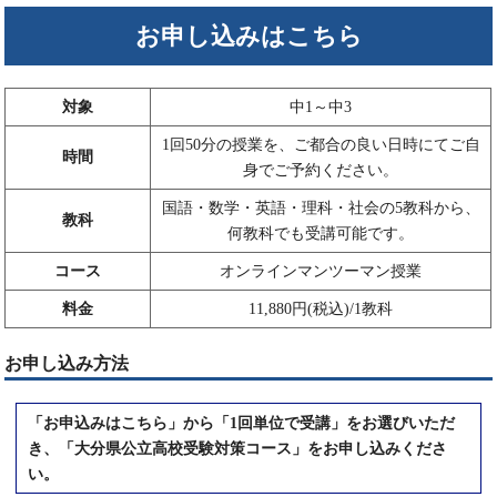
お申し込みはこちら
対象
中1～中3
1回50分の授業を、ご都合の良い日時にてご自
時間
身でご予約ください。
国語・数学・英語・理科・社会の5教科から、
教科
何教科でも受講可能です。
コース
オンラインマンツーマン授業
料金
11,880円(税込)/1教科
お申し込み方法
「お申込みはこちら」から「1回単位で受講」をお選びいただ
き、「大分県公立高校受験対策コース」をお申し込みくださ
い。