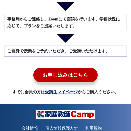
事務局からご連絡し、Zoomにて面談を行います。学習状況に
応じて、プランをご提案いたします。
ご自身で授業をご予約いただき、ご受講いただけます。
お申し込みはこちら
すでに会員の方は
受講生マイページ
からご購入ください。
会社情報
個人情報保護方針
利用規約