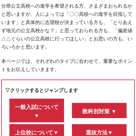
分県公立高校への進学を希望される方、さまざまおられるか
と思いますが、人によっては「〇〇高校への進学を目指して
います」と具体的に志望校が決まっている方も、「とりあえ
ず地元の公立高校かな？」と思っておられる方も、「偏差値
△△ぐらいの公立高校に行ってほしい」とお思いの方も、い
ろいろかと思います。
本ページでは、それぞれのタイプに合わせて、重要なポイン
トをお伝えしていきます。
▽クリックするとジャンプします
一般入試について
教科別対策 ▼
▼
上位校について▼
選抜方法▼