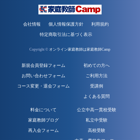
会社情報
個人情報保護方針
利用規約
特定商取引法に基づく表示
Copyright ©
オンライン家庭教師は家庭教師Camp
新規会員登録フォーム
初めての方へ
お問い合わせフォーム
ご利用方法
コース変更・退会フォーム
受講例
よくある質問
料金について
公立中高一貫校受験
家庭教師ブログ
私立中受験
再入会フォーム
高校受験