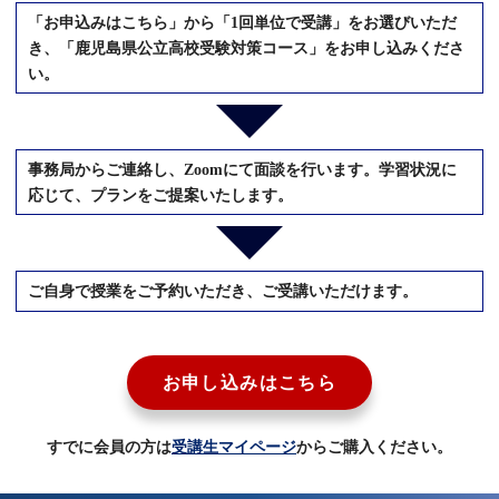
「お申込みはこちら」から「1回単位で受講」をお選びいただ
き、「鹿児島県公立高校受験対策コース」をお申し込みくださ
い。
事務局からご連絡し、Zoomにて面談を行います。学習状況に
応じて、プランをご提案いたします。
ご自身で授業をご予約いただき、ご受講いただけます。
お申し込みはこちら
すでに会員の方は
受講生マイページ
からご購入ください。