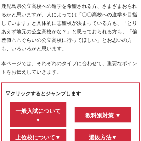
鹿児島県公立高校への進学を希望される方、さまざまおられ
るかと思いますが、人によっては「〇〇高校への進学を目指
しています」と具体的に志望校が決まっている方も、「とり
あえず地元の公立高校かな？」と思っておられる方も、「偏
差値△△ぐらいの公立高校に行ってほしい」とお思いの方
も、いろいろかと思います。
本ページでは、それぞれのタイプに合わせて、重要なポイン
トをお伝えしていきます。
▽クリックするとジャンプします
一般入試について
教科別対策 ▼
▼
上位校について▼
選抜方法▼