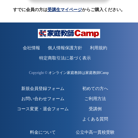
すでに会員の方は
受講生マイページ
からご購入ください。
会社情報
個人情報保護方針
利用規約
特定商取引法に基づく表示
Copyright ©
オンライン家庭教師は家庭教師Camp
新規会員登録フォーム
初めての方へ
お問い合わせフォーム
ご利用方法
コース変更・退会フォーム
受講例
よくある質問
料金について
公立中高一貫校受験