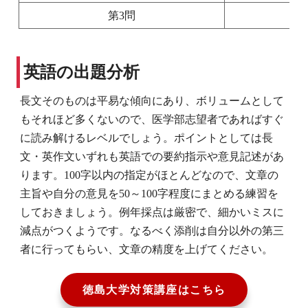
第3問
英語の出題分析
長文そのものは平易な傾向にあり、ボリュームとして
もそれほど多くないので、医学部志望者であればすぐ
に読み解けるレベルでしょう。ポイントとしては長
文・英作文いずれも英語での要約指示や意見記述があ
ります。100字以内の指定がほとんどなので、文章の
主旨や自分の意見を50～100字程度にまとめる練習を
しておきましょう。例年採点は厳密で、細かいミスに
減点がつくようです。なるべく添削は自分以外の第三
者に行ってもらい、文章の精度を上げてください。
徳島大学対策講座はこちら