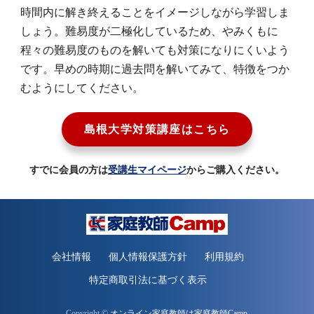
時間内に解き終えることをイメージしながら学習しま
しょう。難易度が二極化しているため、やみくもに
程々の難易度のものを解いても対策になりにくいよう
です。早めの時期に過去問を解いてみて、特徴をつか
むようにしてください。
島根大学対策講座はこちら
すでに会員の方は
受講生マイページ
からご購入ください。
会社情報
個人情報保護方針
利用規約
特定商取引法に基づく表示
Copyright ©
オンライン家庭教師は家庭教師Camp