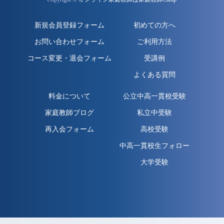
新規会員登録フォーム
初めての方へ
お問い合わせフォーム
ご利用方法
コース変更・退会フォーム
受講例
よくある質問
料金について
公立中高一貫校受験
家庭教師ブログ
私立中受験
再入会フォーム
高校受験
中高一貫校生フォロー
大学受験