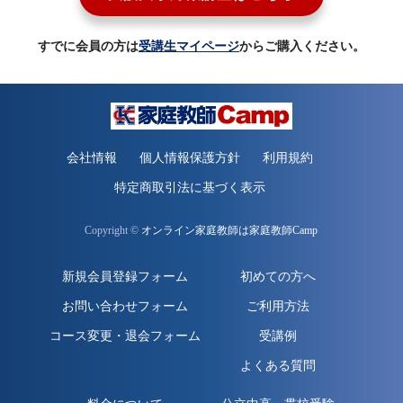
すでに会員の方は
受講生マイページ
からご購入ください。
会社情報
個人情報保護方針
利用規約
特定商取引法に基づく表示
Copyright ©
オンライン家庭教師は家庭教師Camp
新規会員登録フォーム
初めての方へ
お問い合わせフォーム
ご利用方法
コース変更・退会フォーム
受講例
よくある質問