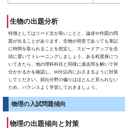
生物の出題分析
特徴としてはリード文が長いことと、論述や作図の問
題が出ることがあります。生物が得意であっても筆記
に時間を取られることを想定し、スピードアップを念
頭に置いてトレーニングしましょう。ある程度身につ
いてきたら、他の理科科目と同様に過去問を解いて何
分かかるかを確認し、60分以内におさまるように対策
してください。頻出分野の偏りはほとんど見られない
ため、バランスよく学習しておきましょう。
物理の入試問題傾向
物理の出題傾向と対策