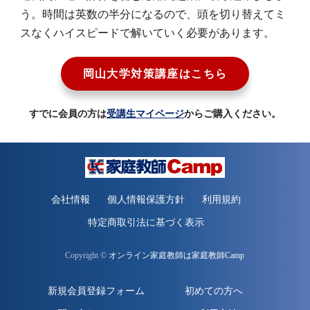
う。時間は英数の半分になるので、頭を切り替えてミ
スなくハイスピードで解いていく必要があります。
岡山大学対策講座はこちら
すでに会員の方は
受講生マイページ
からご購入ください。
会社情報
個人情報保護方針
利用規約
特定商取引法に基づく表示
Copyright ©
オンライン家庭教師は家庭教師Camp
新規会員登録フォーム
初めての方へ