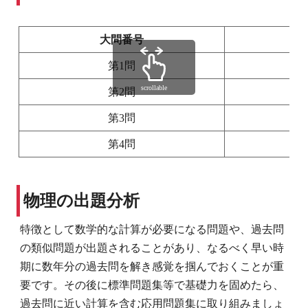
大問番号
第1問
scrollable
第2問
第3問
第4問
物理の出題分析
特徴として数学的な計算が必要になる問題や、過去問
の類似問題が出題されることがあり、なるべく早い時
期に数年分の過去問を解き感覚を掴んでおくことが重
要です。その後に標準問題集等で基礎力を固めたら、
過去問に近い計算を含む応用問題集に取り組みましょ