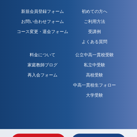
新規会員登録フォーム
初めての方へ
お問い合わせフォーム
ご利用方法
コース変更・退会フォーム
受講例
よくある質問
料金について
公立中高一貫校受験
家庭教師ブログ
私立中受験
再入会フォーム
高校受験
中高一貫校生フォロー
大学受験