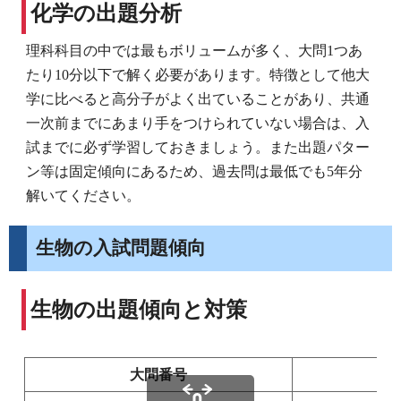
化学の出題分析
理科科目の中では最もボリュームが多く、大問1つあ
たり10分以下で解く必要があります。特徴として他大
学に比べると高分子がよく出ていることがあり、共通
一次前までにあまり手をつけられていない場合は、入
試までに必ず学習しておきましょう。また出題パター
ン等は固定傾向にあるため、過去問は最低でも5年分
解いてください。
生物の入試問題傾向
生物の出題傾向と対策
大問番号