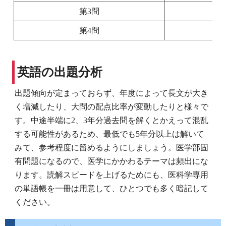
第3問
第4問
英語の出題分析
出題傾向が定まっておらず、年度によって長文が大き
く増減したり、大問の配点比率が変動したりと様々で
す。中途半端に2、3年分過去問を解くとかえって混乱
する可能性があるため、最低でも5年分以上は解いて
みて、参考程度に留めるようにしましょう。医学部固
有問題になるので、医学にかかわるテーマは頻出にな
ります。読解スピードを上げるためにも、医科学専用
の単語帳を一冊は用意して、ひとつでも多く暗記して
ください。