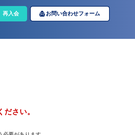
再入会
お問い合わせフォーム
ください。
う必要があります。