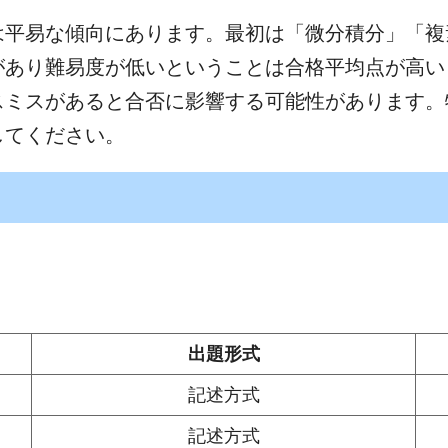
は平易な傾向にあります。最初は「微分積分」「複
があり難易度が低いということは合格平均点が高い
スミスがあると合否に影響する可能性があります。
してください。
出題形式
記述方式
記述方式