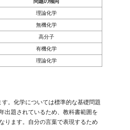
問題の傾向
理論化学
無機化学
高分子
有機化学
理論化学
ます。化学については標準的な基礎問題
年出題されているため、教科書範囲を
なります。自分の言葉で表現するため