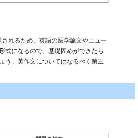
題されるため、英語の医学論文やニュー
形式になるので、基礎固めができたら
しょう。英作文についてはなるべく第三