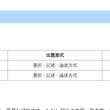
出題形式
選択・記述・論述方式
選択・記述・論述方式