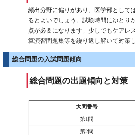
頻出分野に偏りがあり、医学部として
るとよいでしょう。試験時間にゆとり
点が必要になります。少しでもケアレ
算演習問題集等を繰り返し解いて対策
総合問題の入試問題傾向
総合問題の出題傾向と対策
大問番号
第1問
第2問