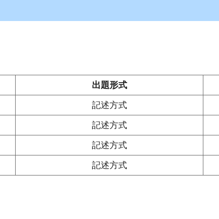
出題形式
記述方式
記述方式
記述方式
記述方式