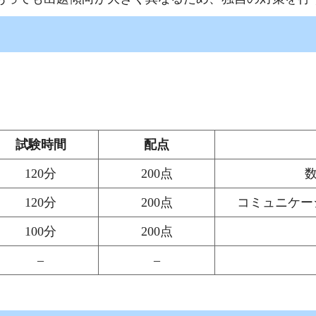
試験時間
配点
120分
200点
120分
200点
コミュニケー
100分
200点
–
–