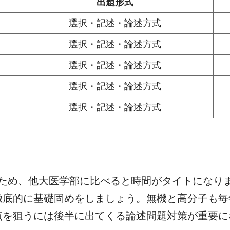
出題形式
選択・記述・論述方式
選択・記述・論述方式
選択・記述・論述方式
選択・記述・論述方式
選択・記述・論述方式
いため、他大医学部に比べると時間がタイトになり
徹底的に基礎固めをしましょう。無機と高分子も毎
点を狙うには後半に出てくる論述問題対策が重要に