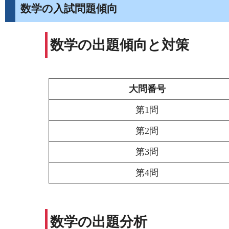
数学の入試問題傾向
数学の出題傾向と対策
大問番号
第1問
第2問
第3問
第4問
数学の出題分析