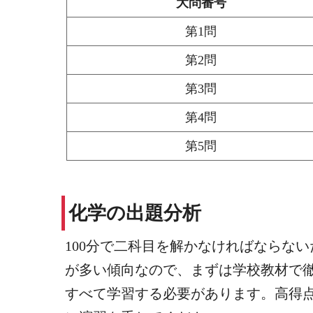
大問番号
第1問
第2問
第3問
第4問
第5問
化学の出題分析
100分で二科目を解かなければならな
が多い傾向なので、まずは学校教材で
すべて学習する必要があります。高得