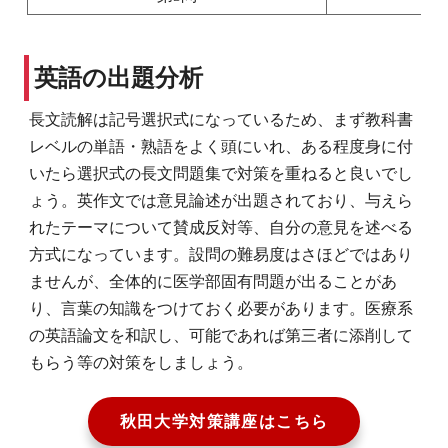
英語の出題分析
長文読解は記号選択式になっているため、まず教科書
レベルの単語・熟語をよく頭にいれ、ある程度身に付
いたら選択式の長文問題集で対策を重ねると良いでし
ょう。英作文では意見論述が出題されており、与えら
れたテーマについて賛成反対等、自分の意見を述べる
方式になっています。設問の難易度はさほどではあり
ませんが、全体的に医学部固有問題が出ることがあ
り、言葉の知識をつけておく必要があります。医療系
の英語論文を和訳し、可能であれば第三者に添削して
もらう等の対策をしましょう。
秋田大学対策講座はこちら