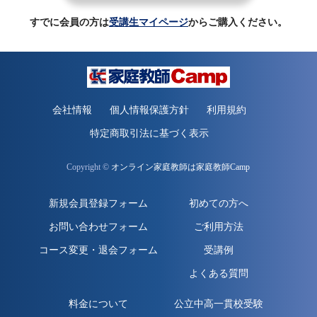
すでに会員の方は
受講生マイページ
からご購入ください。
会社情報
個人情報保護方針
利用規約
特定商取引法に基づく表示
Copyright ©
オンライン家庭教師は家庭教師Camp
新規会員登録フォーム
初めての方へ
お問い合わせフォーム
ご利用方法
コース変更・退会フォーム
受講例
よくある質問
料金について
公立中高一貫校受験