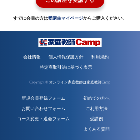
この講座を受講する
すでに会員の方は
受講生マイページ
からご購入ください。
会社情報
個人情報保護方針
利用規約
特定商取引法に基づく表示
Copyright ©
オンライン家庭教師は家庭教師Camp
新規会員登録フォーム
初めての方へ
お問い合わせフォーム
ご利用方法
コース変更・退会フォーム
受講例
よくある質問