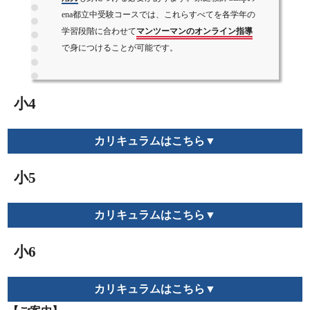
ena都立中受験コースでは、これらすべてを各学年の
学習段階に合わせて
マンツーマンのオンライン指導
で身につけることが可能です。
小4
カリキュラムはこちら▼
小5
カリキュラムはこちら▼
小6
カリキュラムはこちら▼