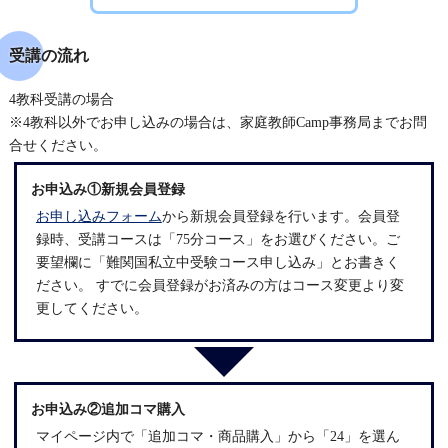
受講の流れ
4教科受講の場合
※4教科以外でお申し込みの場合は、家庭教師Camp事務局までお問
合せください。
お申込み①新規会員登録
お申し込みフォーム
から新規会員登録を行います。会員登
録時、受講コースは「75分コース」をお選びください。ご
要望欄に「難関国私立中受験コース申し込み」とお書きく
ださい。 すでに会員登録がお済みの方はコース変更より変
更してください。
お申込み②追加コマ購入
マイページ
内で「追加コマ・商品購入」から「24」を選ん