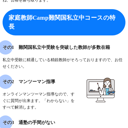
ね、合格を勝ち取ります。
家庭教師Camp難関国私立中コースの特
長
その1 難関国私立中受験を突破した教師が多数在籍
私立中受験に精通している精鋭教師がそろっておりますので、お任
せください。
その2 マンツーマン指導
オンラインマンツーマン指導なので、す
ぐに質問が出来ます。「わからない」を
すべて解消します。
その3 通塾の手間がない