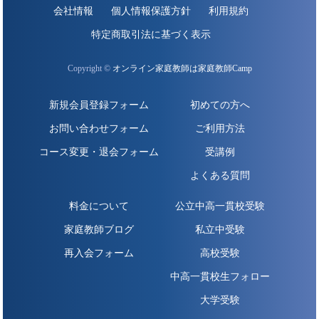
会社情報
個人情報保護方針
利用規約
特定商取引法に基づく表示
Copyright ©
オンライン家庭教師は家庭教師Camp
新規会員登録フォーム
初めての方へ
お問い合わせフォーム
ご利用方法
コース変更・退会フォーム
受講例
よくある質問
料金について
公立中高一貫校受験
家庭教師ブログ
私立中受験
再入会フォーム
高校受験
中高一貫校生フォロー
大学受験